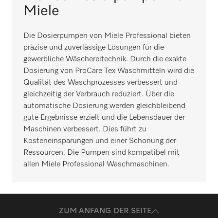
Miele
Die Dosierpumpen von Miele Professional bieten
präzise und zuverlässige Lösungen für die
gewerbliche Wäschereitechnik. Durch die exakte
Dosierung von ProCare Tex Waschmitteln wird die
Qualität des Waschprozesses verbessert und
gleichzeitig der Verbrauch reduziert. Über die
automatische Dosierung werden gleichbleibend
gute Ergebnisse erzielt und die Lebensdauer der
Maschinen verbessert. Dies führt zu
Kosteneinsparungen und einer Schonung der
Ressourcen. Die Pumpen sind kompatibel mit
allen Miele Professional Waschmaschinen.
ZUM ANFANG DER SEITE