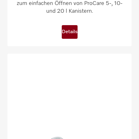
zum einfachen Öffnen von ProCare 5-, 10-
und 20 l Kanistern.
Details