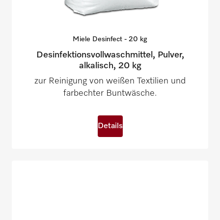
Miele Desinfect - 20
kg
Desinfektionsvollwaschmittel, Pulver,
alkalisch, 20 kg
zur Reinigung von weißen Textilien und
farbechter Buntwäsche.
Details