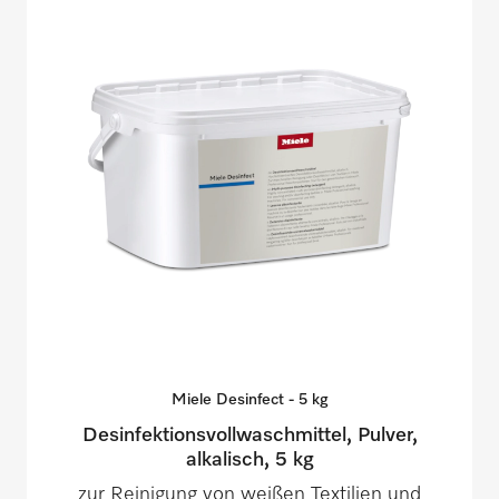
Miele Desinfect - 5
kg
Desinfektionsvollwaschmittel, Pulver,
alkalisch, 5 kg
zur Reinigung von weißen Textilien und