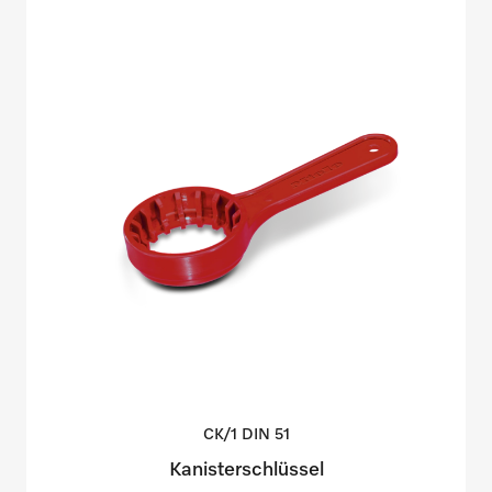
CK/1 DIN
51
Kanisterschlüssel