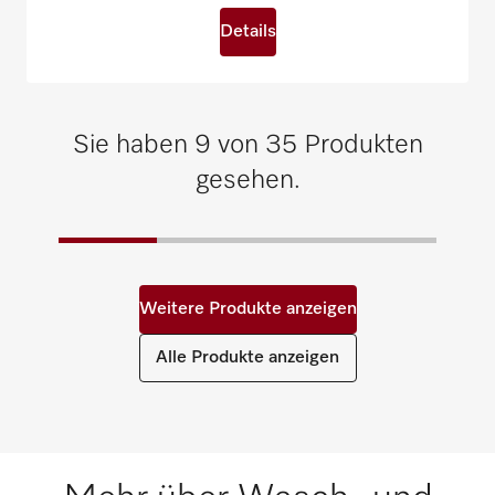
Details
Sie haben 9 von 35 Produkten
gesehen.
Weitere Produkte anzeigen
Alle Produkte anzeigen