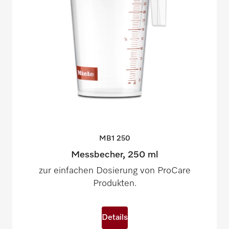
MB1
250
Messbecher, 250 ml
zur einfachen Dosierung von ProCare
Produkten.
Details