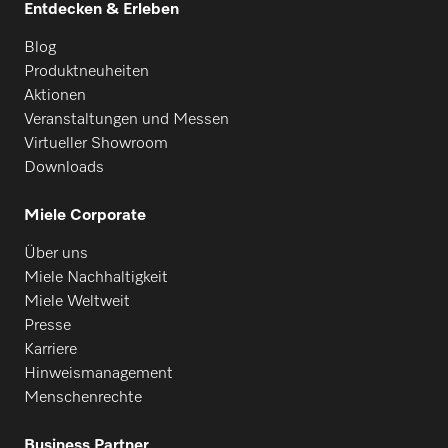
Entdecken & Erleben
Blog
Produktneuheiten
Aktionen
Veranstaltungen und Messen
Virtueller Showroom
Downloads
Miele Corporate
Über uns
Miele Nachhaltigkeit
Miele Weltweit
Presse
Karriere
Hinweismanagement
Menschenrechte
Business Partner