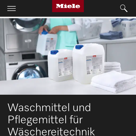
Waschmittel und
Pflegemittel für
Wäschereitechnik