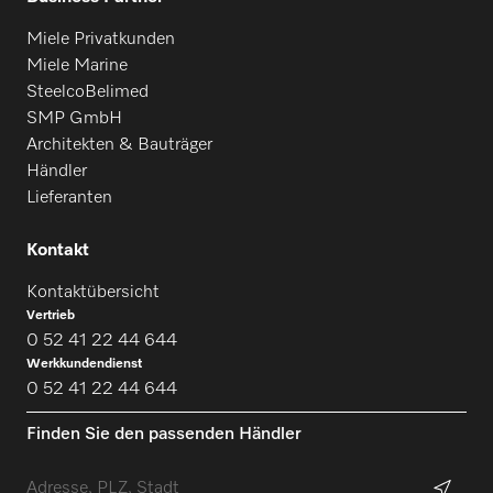
Miele Privatkunden
Miele Marine
SteelcoBelimed
SMP GmbH
Architekten & Bauträger
Händler
Lieferanten
Kontakt
Kontaktübersicht
Vertrieb
0 52 41 22 44 644
Werkkundendienst
0 52 41 22 44 644
Finden Sie den passenden Händler