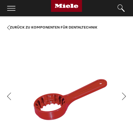
ZURÜCK ZU KOMPONENTEN FÜR DENTALTECHNIK