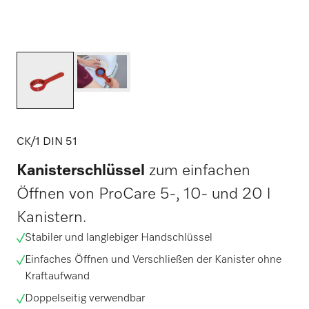
CK/1 DIN 51
Kanisterschlüssel
zum einfachen
Öffnen von ProCare 5-, 10- und 20 l
Kanistern.
Stabiler und langlebiger Handschlüssel
Einfaches Öffnen und Verschließen der Kanister ohne
Kraftaufwand
Doppelseitig verwendbar