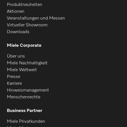
Produktneuheiten
Aktionen
Veranstaltungen und Messen
Virtueller Showroom
Downloads
Miele Corporate
Über uns
Miele Nachhaltigkeit
Miele Weltweit
Presse
Karriere
Hinweismanagement
Menschenrechte
Business Partner
Miele Privatkunden