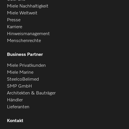
Miele Nachhaltigkeit
Miele Weltweit
Presse
Karriere
Hinweismanagement
Menschenrechte
Business Partner
Miele Privatkunden
Miele Marine
SteelcoBelimed
SMP GmbH
Architekten & Bauträger
Händler
Lieferanten
Kontakt