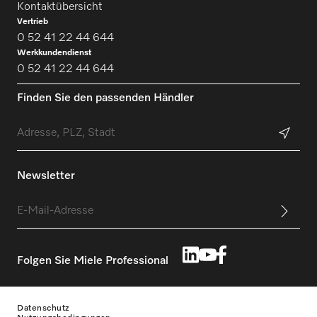
Kontaktübersicht
Vertrieb
0 52 41 22 44 644
Werkkundendienst
0 52 41 22 44 644
Finden Sie den passenden Händler
Newsletter
Folgen Sie Miele Professional
Datenschutz