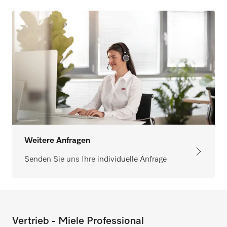
Weitere Anfragen
Senden Sie uns Ihre individuelle Anfrage
Vertrieb - Miele Professional