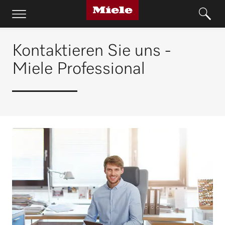
Kontaktieren Sie uns -
Miele Professional