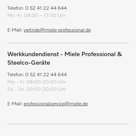
Telefon: 0 52 41 22 44 644
Mo.-Fr. 08:00 – 17:00 Uhr
E-Mail:
vertrieb@miele-professional.de
Werkkundendienst - Miele Professional &
Steelco-Geräte
Telefon: 0 52 41 22 44 644
Mo. - Fr. 08:00-20:00 Uhr
Sa. - So. 09:00-20:00 Uhr
E-Mail:
professionalservice@miele.de