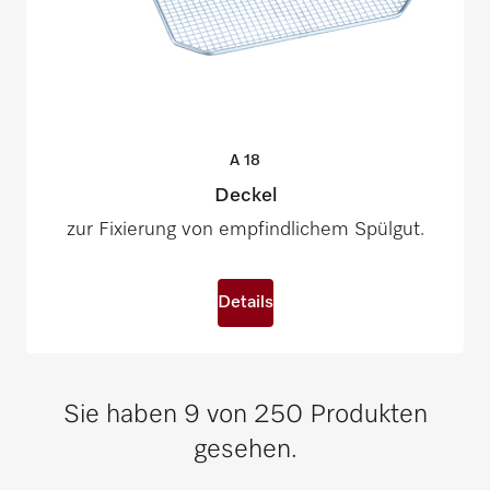
A
18
Deckel
zur Fixierung von empfindlichem Spülgut.
Details
Sie haben 9 von 250 Produkten
gesehen.