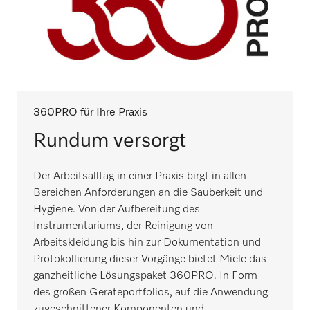
360PRO für Ihre Praxis
Rundum versorgt
Der Arbeitsalltag in einer Praxis birgt in allen
Bereichen Anforderungen an die Sauberkeit und
Hygiene. Von der Aufbereitung des
Instrumentariums, der Reinigung von
Arbeitskleidung bis hin zur Dokumentation und
Protokollierung dieser Vorgänge bietet Miele das
ganzheitliche Lösungspaket 360PRO. In Form
des großen Geräteportfolios, auf die Anwendung
zugeschnittener Komponenten und