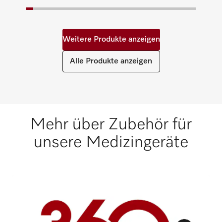
Weitere Produkte anzeigen
Alle Produkte anzeigen
Mehr über Zubehör für
unsere Medizingeräte