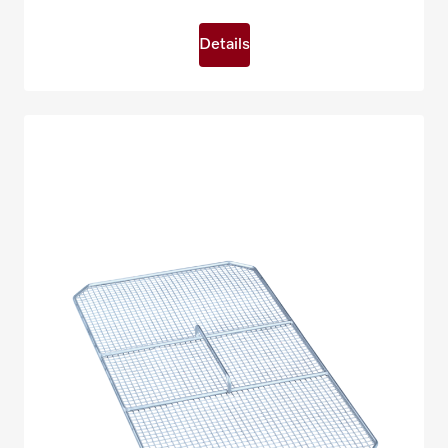
Details