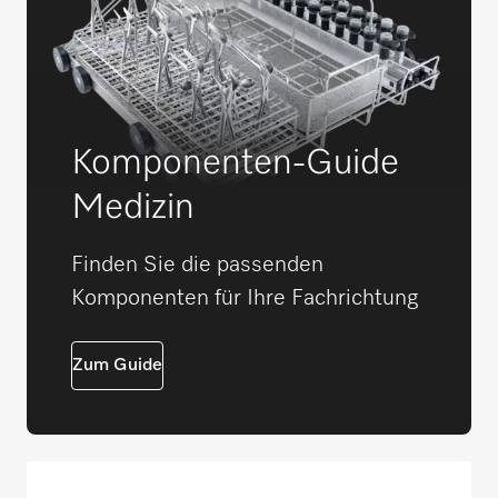
Komponenten-Guide
Medizin
Finden Sie die passenden
Komponenten für Ihre Fachrichtung
Zum Guide