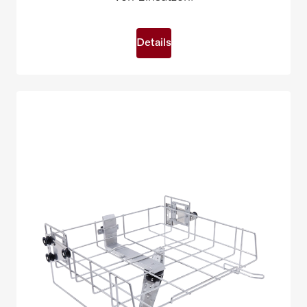
Details