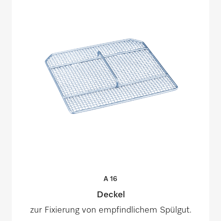
A
16
Deckel
zur Fixierung von empfindlichem Spülgut.