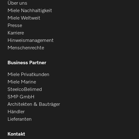
Über uns
Miele Nachhaltigkeit
Miele Weltweit
Presse
Karriere
Hinweismanagement
Menschenrechte
Business Partner
Miele Privatkunden
Miele Marine
SteelcoBelimed
SMP GmbH
Architekten & Bauträger
Händler
Lieferanten
Kontakt