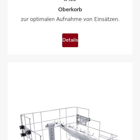
Oberkorb
zur optimalen Aufnahme von Einsätzen.
Details