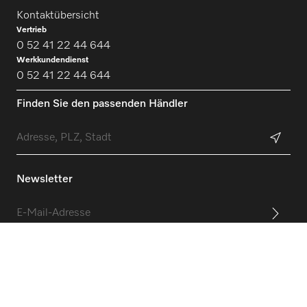
Kontaktübersicht
Vertrieb
0 52 41 22 44 644
Werkkundendienst
0 52 41 22 44 644
Finden Sie den passenden Händler
Newsletter
Folgen Sie Miele Professional