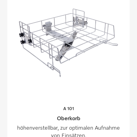
A
101
Oberkorb
höhenverstellbar, zur optimalen Aufnahme
von Einsätzen.