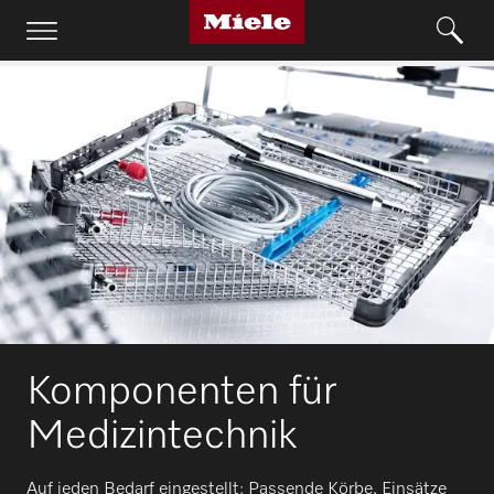
Komponenten für
Medizintechnik
Auf jeden Bedarf eingestellt: Passende Körbe, Einsätze