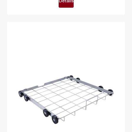
Details