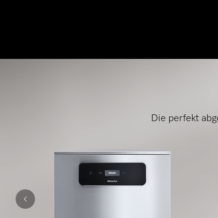
Die perfekt ab