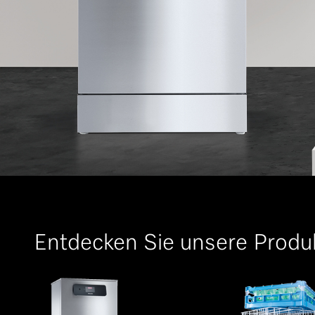
Entdecken Sie unsere Produ