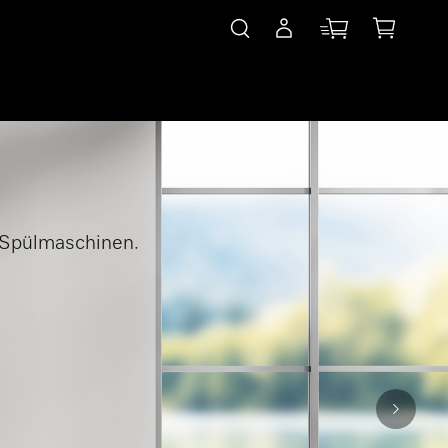
 Spülmaschinen.