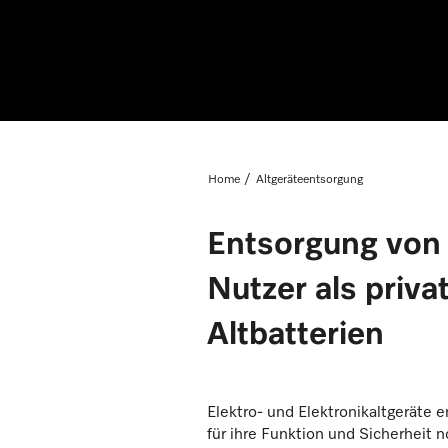
Home
Altgeräteentsorgung
Entsorgung von 
Nutzer als priv
Altbatterien
Elektro- und Elektronikaltgeräte
für ihre Funktion und Sicherheit