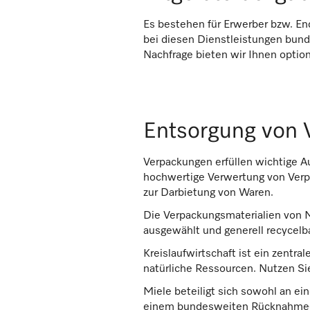
Es bestehen für Erwerber bzw. En
bei diesen Dienstleistungen bun
Nachfrage bieten wir Ihnen optio
Entsorgung von 
Verpackungen erfüllen wichtige A
hochwertige Verwertung von Verp
zur Darbietung von Waren.
Die Verpackungsmaterialien von 
ausgewählt und generell recycelba
Kreislaufwirtschaft ist ein zentr
natürliche Ressourcen. Nutzen S
Miele beteiligt sich sowohl an 
einem bundesweiten Rücknahme- 