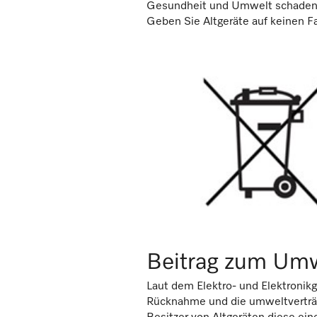
Gesundheit und Umwelt schaden
Geben Sie Altgeräte auf keinen Fa
Beitrag zum Umw
Laut dem Elektro- und Elektronikg
Rücknahme und die umweltverträgl