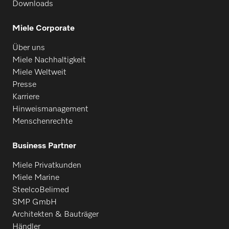
Downloads
Miele Corporate
Über uns
Miele Nachhaltigkeit
Miele Weltweit
Presse
Karriere
Hinweismanagement
Menschenrechte
Business Partner
Miele Privatkunden
Miele Marine
SteelcoBelimed
SMP GmbH
Architekten & Bauträger
Händler