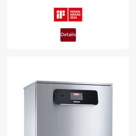
Details