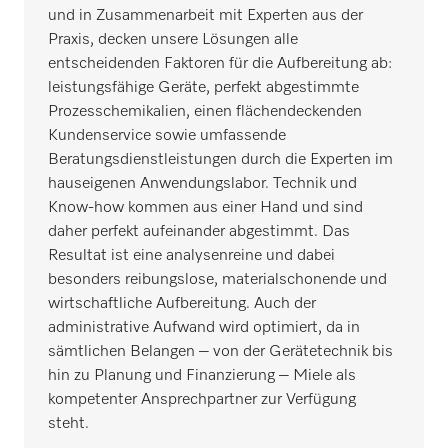
und in Zusammenarbeit mit Experten aus der
Praxis, decken unsere Lösungen alle
entscheidenden Faktoren für die Aufbereitung ab:
leistungsfähige Geräte, perfekt abgestimmte
Prozesschemikalien, einen flächendeckenden
Kundenservice sowie umfassende
Beratungsdienstleistungen durch die Experten im
hauseigenen Anwendungslabor. Technik und
Know-how kommen aus einer Hand und sind
daher perfekt aufeinander abgestimmt. Das
Resultat ist eine analysenreine und dabei
besonders reibungslose, materialschonende und
wirtschaftliche Aufbereitung. Auch der
administrative Aufwand wird optimiert, da in
sämtlichen Belangen – von der Gerätetechnik bis
hin zu Planung und Finanzierung – Miele als
kompetenter Ansprechpartner zur Verfügung
steht.