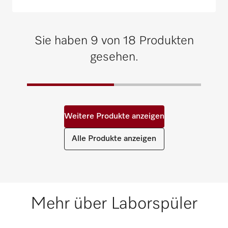
Sie haben 9 von 18 Produkten
gesehen.
Weitere Produkte anzeigen
Alle Produkte anzeigen
Mehr über Laborspüler