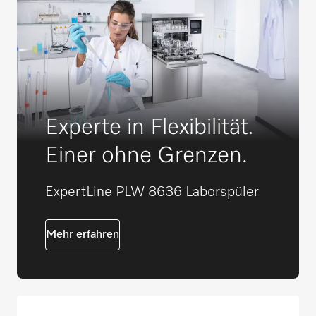
Experte in Flexibilität.
Einer ohne Grenzen.
ExpertLine PLW 8636 Laborspüler
Mehr erfahren