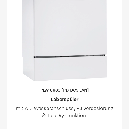
PLW 8683 [PD DC5
LAN]
Laborspüler
mit AD-Wasseranschluss, Pulverdosierung
& EcoDry-Funktion.