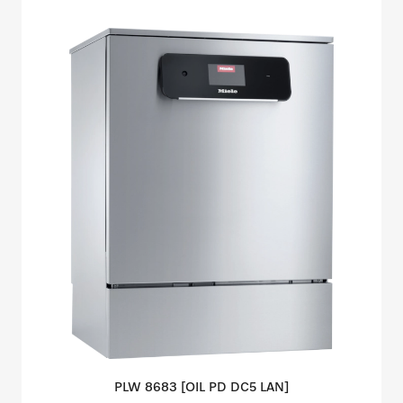
PLW 8683 [OIL PD DC5
LAN]