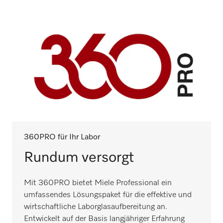
360PRO für Ihr Labor
Rundum versorgt
Mit 360PRO bietet Miele Professional ein
umfassendes Lösungspaket für die effektive und
wirtschaftliche Laborglasaufbereitung an.
Entwickelt auf der Basis langjähriger Erfahrung