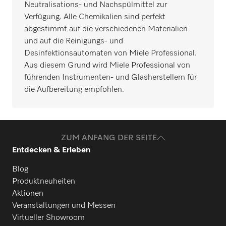
Neutralisations- und Nachspülmittel zur
Verfügung. Alle Chemikalien sind perfekt
abgestimmt auf die verschiedenen Materialien
und auf die Reinigungs- und
Desinfektionsautomaten von Miele Professional.
Aus diesem Grund wird Miele Professional von
führenden Instrumenten- und Glasherstellern für
die Aufbereitung empfohlen.
ZUM ANFANG DER SEITE
Entdecken & Erleben
Blog
Produktneuheiten
Aktionen
Veranstaltungen und Messen
Virtueller Showroom