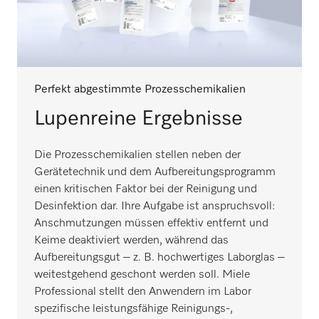
Perfekt abgestimmte Prozesschemikalien
Lupenreine Ergebnisse
Die Prozesschemikalien stellen neben der
Gerätetechnik und dem Aufbereitungsprogramm
einen kritischen Faktor bei der Reinigung und
Desinfektion dar. Ihre Aufgabe ist anspruchsvoll:
Anschmutzungen müssen effektiv entfernt und
Keime deaktiviert werden, während das
Aufbereitungsgut – z. B. hochwertiges Laborglas –
weitestgehend geschont werden soll. Miele
Professional stellt den Anwendern im Labor
spezifische leistungsfähige Reinigungs-,