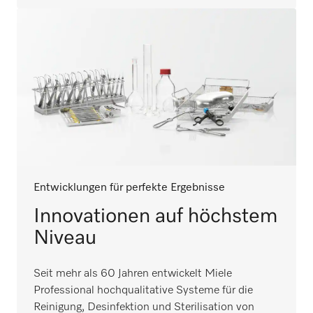
Entwicklungen für perfekte Ergebnisse
Innovationen auf höchstem
Niveau
Seit mehr als 60 Jahren entwickelt Miele
Professional hochqualitative Systeme für die
Reinigung, Desinfektion und Sterilisation von