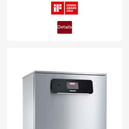
Details