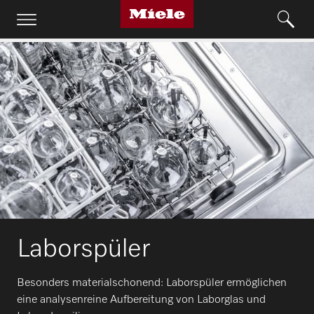
Laborspüler
Besonders materialschonend: Laborspüler ermöglichen
eine analysenreine Aufbereitung von Laborglas und