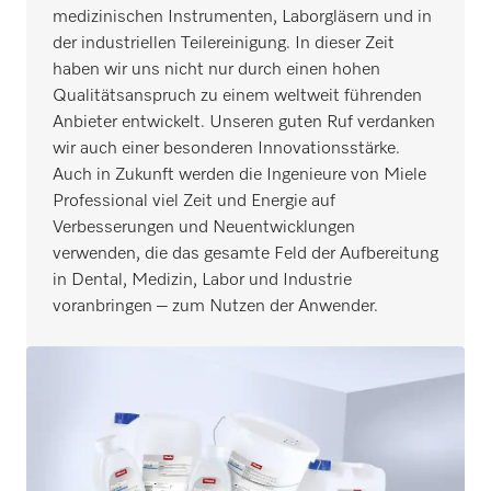
medizinischen Instrumenten, Laborgläsern und in
der industriellen Teilereinigung. In dieser Zeit
haben wir uns nicht nur durch einen hohen
Qualitätsanspruch zu einem weltweit führenden
Anbieter entwickelt. Unseren guten Ruf verdanken
wir auch einer besonderen Innovationsstärke.
Auch in Zukunft werden die Ingenieure von Miele
Professional viel Zeit und Energie auf
Verbesserungen und Neuentwicklungen
verwenden, die das gesamte Feld der Aufbereitung
in Dental, Medizin, Labor und Industrie
voranbringen – zum Nutzen der Anwender.