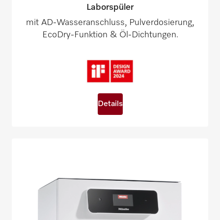
Laborspüler
mit AD-Wasseranschluss, Pulverdosierung,
EcoDry-Funktion & Öl-Dichtungen.
Details