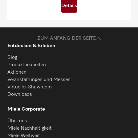
Details
ZUM ANFANG DER SEITE
Entdecken & Erleben
Blog
Produktneuheiten
Aktionen
Veranstaltungen und Messen
Virtueller Showroom
Downloads
Miele Corporate
Über uns
Miele Nachhaltigkeit
Miele Weltweit