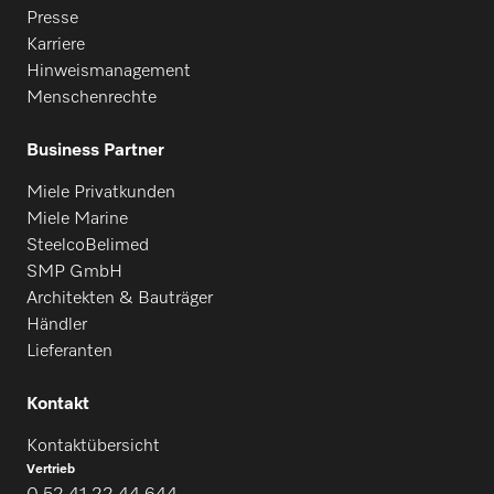
Presse
Karriere
Hinweismanagement
Menschenrechte
Business Partner
Miele Privatkunden
Miele Marine
SteelcoBelimed
SMP GmbH
Architekten & Bauträger
Händler
Lieferanten
Kontakt
Kontaktübersicht
Vertrieb