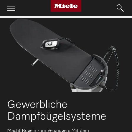
Gewerbliche
Dampfbügelsysteme
Macht Bügeln zum Vergnügen: Mit dem