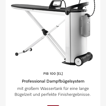
PIB 100
[EL]
Professional Dampfbügelsystem
mit großem Wassertank für eine lange
Bügelzeit und perfekte Finishergebnisse.