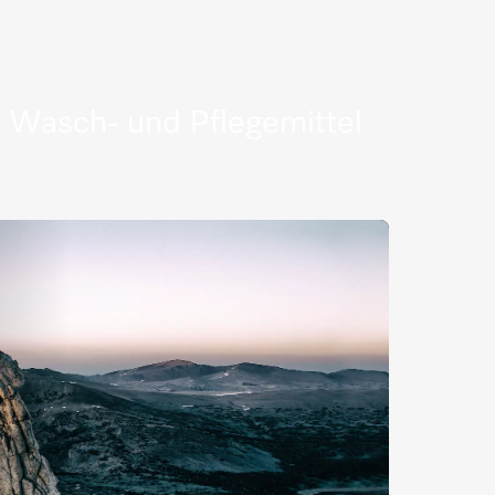
Wasch- und Pflegemittel
Mehr erfahren