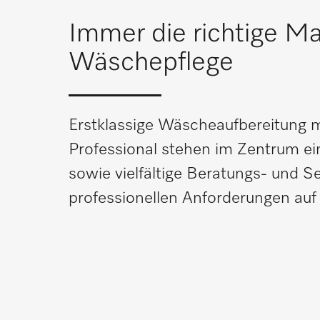
Immer die richtige Mas
Wäschepflege
Erstklassige Wäscheaufbereitung 
Professional stehen im Zentrum ei
sowie vielfältige Beratungs- und Se
professionellen Anforderungen auf e