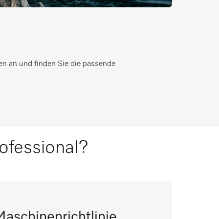
ten an und finden Sie die passende
ofessional?
aschinenrichtlinie