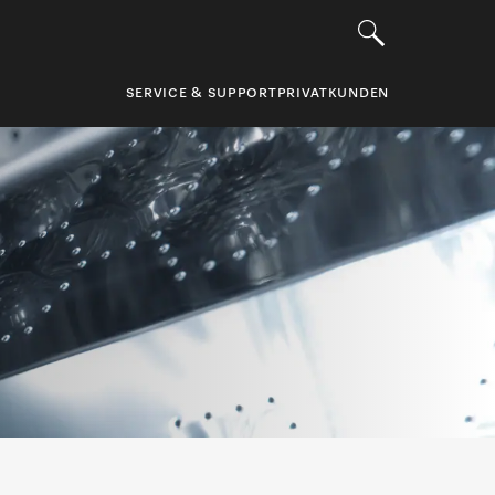
SERVICE & SUPPORT
PRIVATKUNDEN