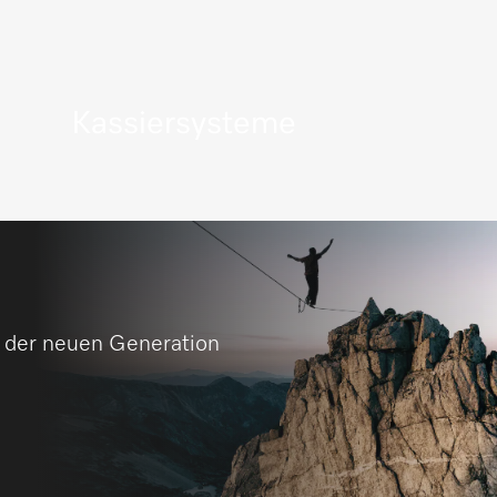
Kassiersysteme
Mehr erfahren
 der neuen Generation