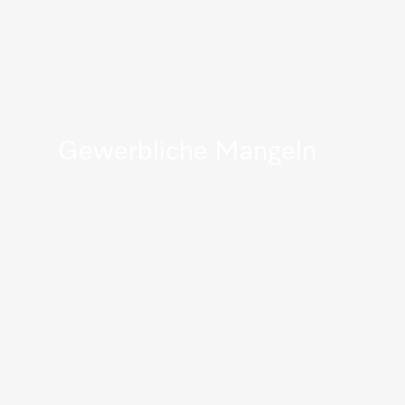
Gewerbliche Mangeln
Mehr erfahren