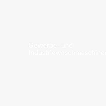
Gewerbe- und
Industriewaschmaschine
Mehr erfahren