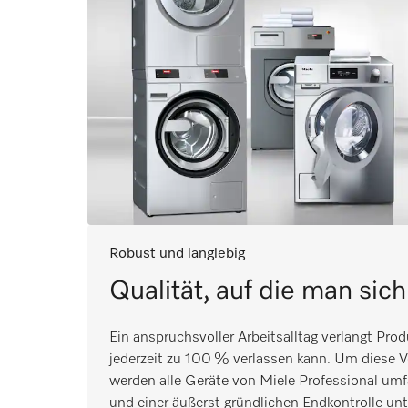
Robust und langlebig
Qualität, auf die man sic
Ein anspruchsvoller Arbeitsalltag verlangt Prod
jederzeit zu 100 % verlassen kann. Um diese Ve
werden alle Geräte von Miele Professional umf
und einer äußerst gründlichen Endkontrolle un