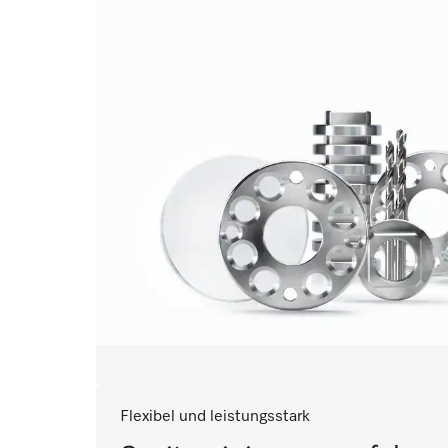
Flexibel und leistungsstark