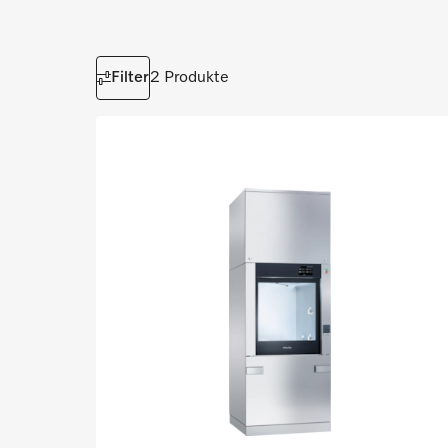
Filter
2 Produkte