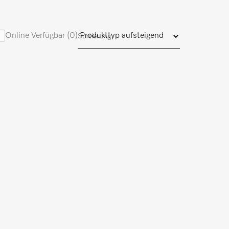
Online Verfügbar (0)
Sortierung