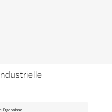
ndustrielle
e Ergebnisse