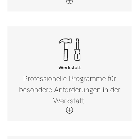
Werkstatt
Professionelle Programme für
besondere Anforderungen in der
Werkstatt.