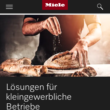
Lösungen für
kleingewerbliche
Betriebe