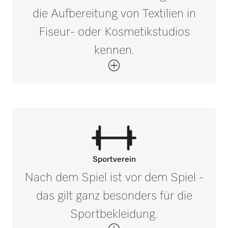
die Aufbereitung von Textilien in
Fiseur- oder Kosmetikstudios
kennen.
Sportverein
Nach dem Spiel ist vor dem Spiel -
das gilt ganz besonders für die
Sportbekleidung.