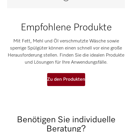
Empfohlene Produkte
Mit Fett, Mehl und Öl verschmutzte Wäsche sowie
sperrige Spülgüter können einen schnell vor eine große
Herausforderung stellen. Finden Sie die idealen Produkte
und Lösungen für Ihre Anwendungsfälle.
Zu den Produkten
Benötigen Sie individuelle
Beratung?