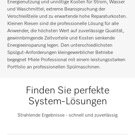
Energienutzung und unnötige Kosten für Strom, Wasser
und Waschmittel; extreme Beanspruchung der
Verschleißteile und zu erwartende hohe Reparaturkosten.
Kleinen Riesen sind die professionelle Lösung für alle
Anwender, die höchsten Wert auf zuverlässige Qualität,
gewinnbringende Zeitvorteile und Kosten senkende
Energieeinsparung legen. Den unterschiedlichsten
Spülgut-Anforderungen kleingewerblicher Betriebe
begegnet Miele Professional mit einem leistungsstarken
Portfolio an professionellen Spülmaschinen.
Finden Sie perfekte
System-Lösungen
Strahlende Ergebnisse - schnell und zuverlässig