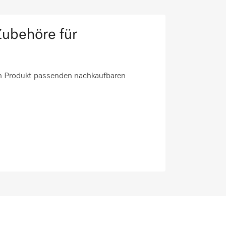
ubehöre für
em Produkt passenden nachkaufbaren