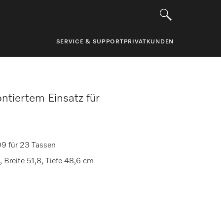
SERVICE & SUPPORT
PRIVATKUNDEN
ntiertem Einsatz für
09 für 23 Tassen
 Breite 51,8, Tiefe 48,6 cm