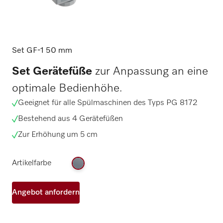
Set GF-1 50 mm
Set Gerätefüße
zur Anpassung an eine
optimale Bedienhöhe.
Geeignet für alle Spülmaschinen des Typs PG 8172
Bestehend aus 4 Gerätefüßen
Zur Erhöhung um 5 cm
Artikelfarbe
Angebot anfordern