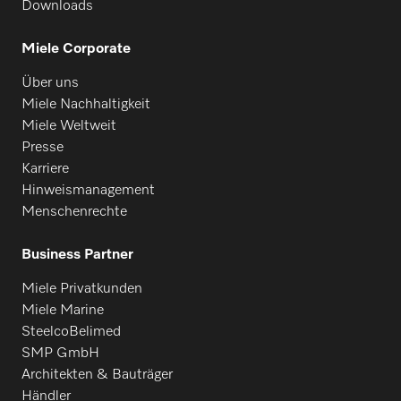
Downloads
Miele Corporate
Über uns
Miele Nachhaltigkeit
Miele Weltweit
Presse
Karriere
Hinweismanagement
Menschenrechte
Business Partner
Miele Privatkunden
Miele Marine
SteelcoBelimed
SMP GmbH
Architekten & Bauträger
Händler