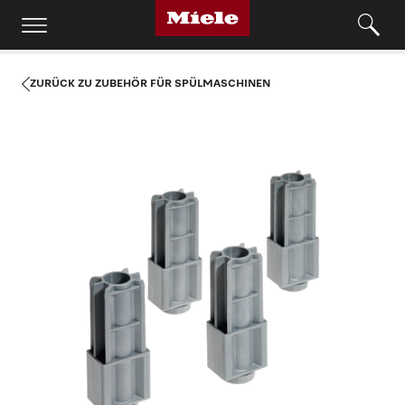
ZURÜCK ZU ZUBEHÖR FÜR SPÜLMASCHINEN