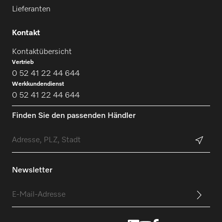
Lieferanten
Kontakt
Kontaktübersicht
Vertrieb
0 52 41 22 44 644
Werkkundendienst
0 52 41 22 44 644
Finden Sie den passenden Händler
Newsletter