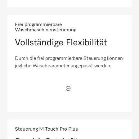
Frei programmierbare
Waschmaschinensteuerung
Vollständige Flexibilität
Durch die frei programmierbare Steuerung können
jegliche Waschparameter angepasst werden.
Steuerung M Touch Pro Plus