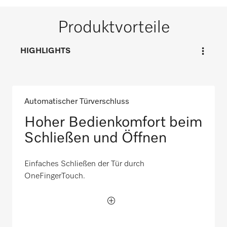
Produktvorteile
HIGHLIGHTS
Automatischer Türverschluss
Hoher Bedienkomfort beim
Schließen und Öffnen
Einfaches Schließen der Tür durch
OneFingerTouch.