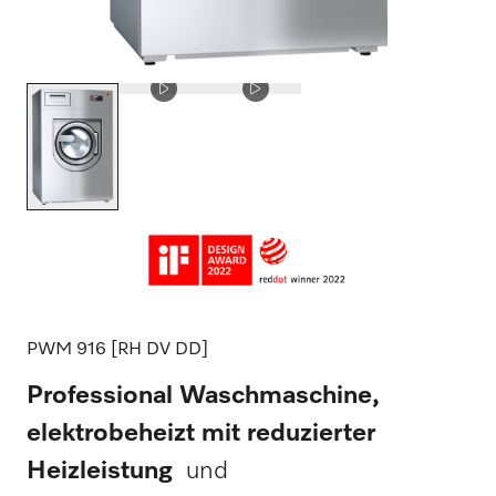
PWM 916 [RH DV DD]
Professional Waschmaschine,
elektrobeheizt mit reduzierter
Heizleistung
und