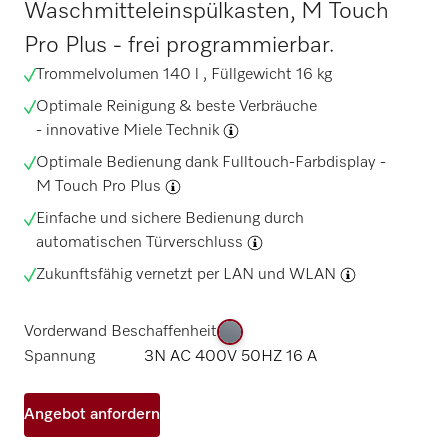
Waschmitteleinspülkasten, M Touch
Pro Plus - frei programmierbar.
Trommelvolumen 140 l , Füllgewicht 16 kg
Optimale Reinigung & beste Verbräuche
-
innovative Miele Technik
Optimale Bedienung dank Fulltouch-Farbdisplay -
M Touch Pro Plus
Einfache und sichere Bedienung durch
automatischen Türverschluss
Zukunftsfähig vernetzt per
LAN und WLAN
Vorderwand Beschaffenheit
Spannung
3N AC 400V 50HZ 16 A
Angebot anfordern