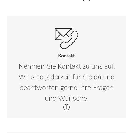
Kontakt
Nehmen Sie Kontakt zu uns auf.
Wir sind jederzeit für Sie da und
beantworten gerne Ihre Fragen
und Wünsche.