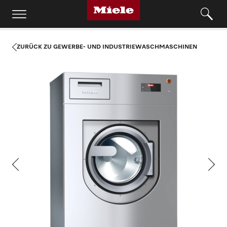
ZURÜCK ZU GEWERBE- UND INDUSTRIEWASCHMASCHINEN