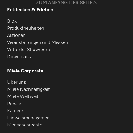
ZUM ANFANG DER SEITE
Entdecken & Erleben
Blog
Produktneuheiten
Aktionen
Veranstaltungen und Messen
Virtueller Showroom
Downloads
Miele Corporate
Über uns
Miele Nachhaltigkeit
Miele Weltweit
Presse
Karriere
Hinweismanagement
Menschenrechte