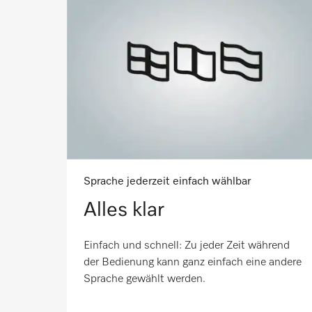
Sprache jederzeit einfach wählbar
Alles klar
Einfach und schnell: Zu jeder Zeit während
der Bedienung kann ganz einfach eine andere
Sprache gewählt werden.