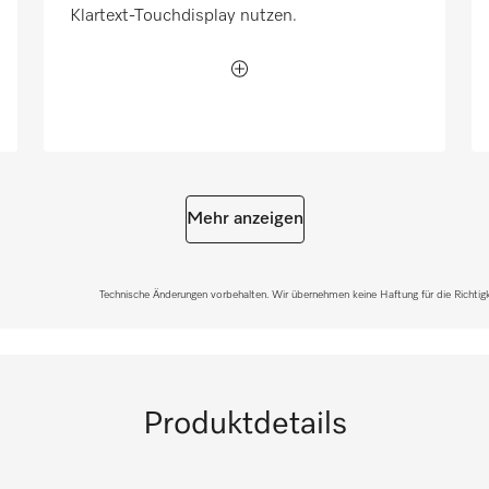
Klartext-Touchdisplay nutzen.
Mehr anzeigen
Technische Änderungen vorbehalten. Wir übernehmen keine Haftung für die Richtigke
Produktdetails