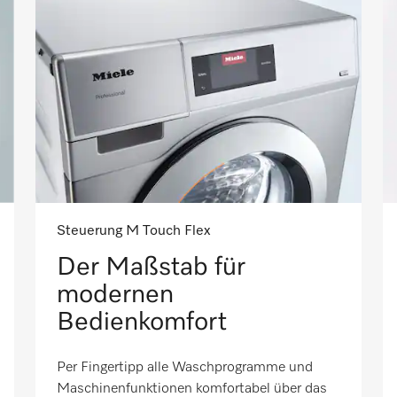
Steuerung M Touch Flex
Der Maßstab für
modernen
Bedienkomfort
Per Fingertipp alle Waschprogramme und
Maschinenfunktionen komfortabel über das