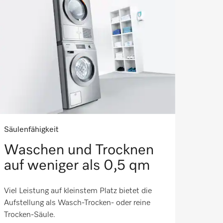
Säulenfähigkeit
Waschen und Trocknen
auf weniger als 0,5 qm
Viel Leistung auf kleinstem Platz bietet die
Aufstellung als Wasch-Trocken- oder reine
Trocken-Säule.