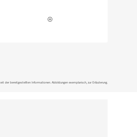
it der bereitgestellten Informationen. Abbildungen exemplarisch, zur Erläuterung.