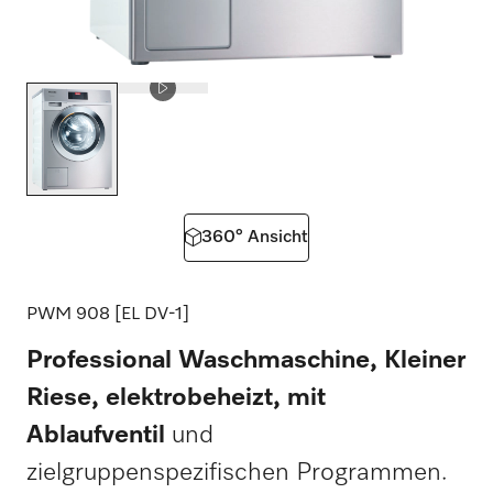
360° Ansicht
PWM 908 [EL DV-1]
Professional Waschmaschine, Kleiner
Riese, elektrobeheizt, mit
Ablaufventil
und
zielgruppenspezifischen Programmen.