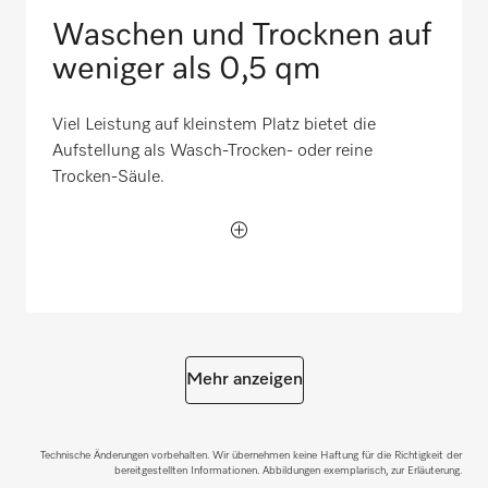
Waschen und Trocknen auf
weniger als 0,5 qm
Viel Leistung auf kleinstem Platz bietet die
Aufstellung als Wasch-Trocken- oder reine
Trocken-Säule.
Mehr anzeigen
Technische Änderungen vorbehalten. Wir übernehmen keine Haftung für die Richtigkeit der
bereitgestellten Informationen. Abbildungen exemplarisch, zur Erläuterung.