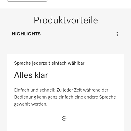
Produktvorteile
HIGHLIGHTS
Sprache jederzeit einfach wählbar
Alles klar
Einfach und schnell: Zu jeder Zeit während der
Bedienung kann ganz einfach eine andere Sprache
gewählt werden.