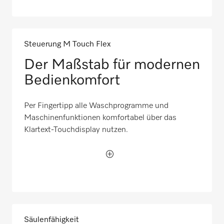
Steuerung M Touch Flex
Der Maßstab für modernen
Bedienkomfort
Per Fingertipp alle Waschprogramme und
Maschinenfunktionen komfortabel über das
Klartext-Touchdisplay nutzen.
Säulenfähigkeit