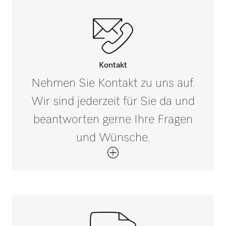
Kontakt
Nehmen Sie Kontakt zu uns auf.
Wir sind jederzeit für Sie da und
beantworten gerne Ihre Fragen
und Wünsche.