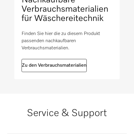
Verbrauchsmaterialien
für Wäschereitechnik
Finden Sie hier die zu diesem Produkt
passenden nachkaufbaren
Verbrauchsmaterialien.
Zu den Verbrauchsmaterialien
Service & Support