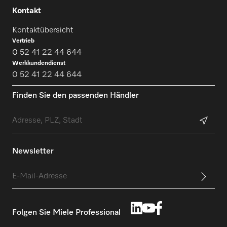
Kontakt
Kontaktübersicht
Vertrieb
0 52 41 22 44 644
Werkkundendienst
0 52 41 22 44 644
Finden Sie den passenden Händler
Newsletter
Folgen Sie Miele Professional