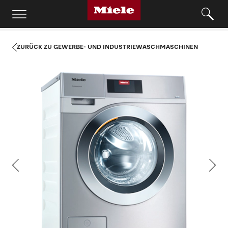
ZURÜCK ZU GEWERBE- UND INDUSTRIEWASCHMASCHINEN