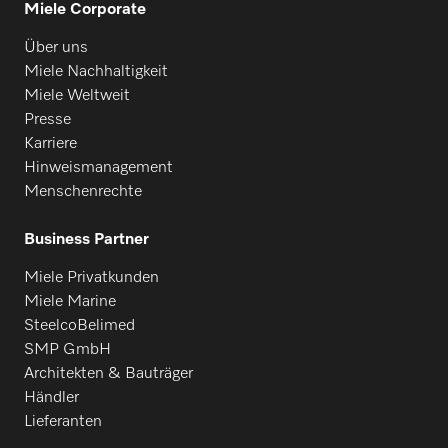
Miele Corporate
Über uns
Miele Nachhaltigkeit
Miele Weltweit
Presse
Karriere
Hinweismanagement
Menschenrechte
Business Partner
Miele Privatkunden
Miele Marine
SteelcoBelimed
SMP GmbH
Architekten & Bauträger
Händler
Lieferanten