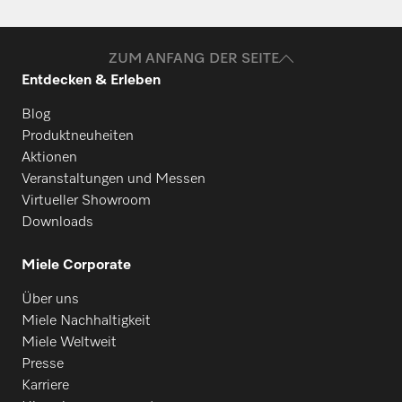
ZUM ANFANG DER SEITE
Entdecken & Erleben
Blog
Produktneuheiten
Aktionen
Veranstaltungen und Messen
Virtueller Showroom
Downloads
Miele Corporate
Über uns
Miele Nachhaltigkeit
Miele Weltweit
Presse
Karriere