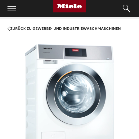
ZURÜCK ZU GEWERBE- UND INDUSTRIEWASCHMASCHINEN