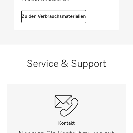
Zu den Verbrauchsmaterialien
Service & Support
Kontakt