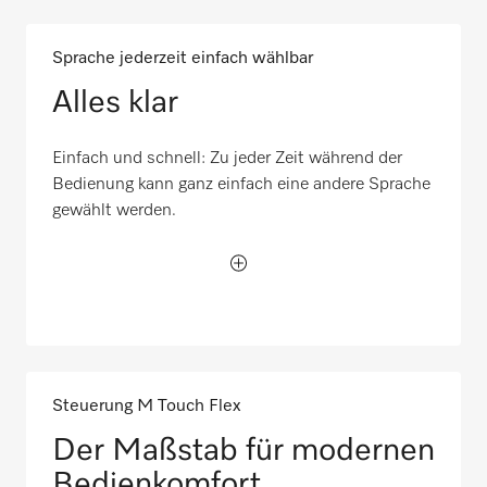
Sprache jederzeit einfach wählbar
Alles klar
Einfach und schnell: Zu jeder Zeit während der
Bedienung kann ganz einfach eine andere Sprache
gewählt werden.
Steuerung M Touch Flex
Der Maßstab für modernen
Bedienkomfort