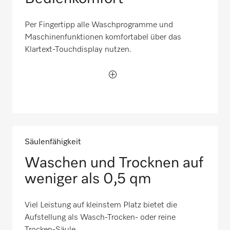
Per Fingertipp alle Waschprogramme und
Maschinenfunktionen komfortabel über das
Klartext-Touchdisplay nutzen.
Säulenfähigkeit
Waschen und Trocknen auf
weniger als 0,5 qm
Viel Leistung auf kleinstem Platz bietet die
Aufstellung als Wasch-Trocken- oder reine