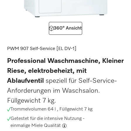
360° Ansicht
PWM 907 Self-Service [EL DV-1]
Professional Waschmaschine, Kleiner
Riese, elektrobeheizt, mit
Ablaufventil
speziell für Self-Service-
Anforderungen im Waschsalon.
Füllgewicht 7 kg.
Trommelvolumen 64 l , Füllgewicht 7 kg
Getestet für die intensive Nutzung -
einmalige Miele Qualität