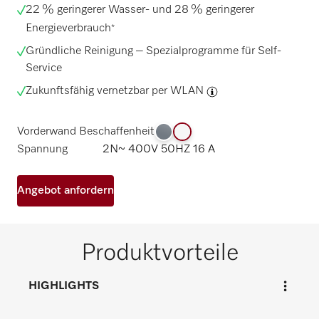
22 % geringerer Wasser- und 28 % geringerer
Energieverbrauch
*
Gründliche Reinigung – Spezialprogramme für Self-
Service
Zukunftsfähig vernetzbar per
WLAN
Vorderwand Beschaffenheit
Spannung
2N~ 400V 50HZ 16 A
Angebot anfordern
Produktvorteile
HIGHLIGHTS