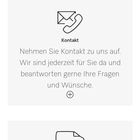
Kontakt
Nehmen Sie Kontakt zu uns auf.
Wir sind jederzeit für Sie da und
beantworten gerne Ihre Fragen
und Wünsche.