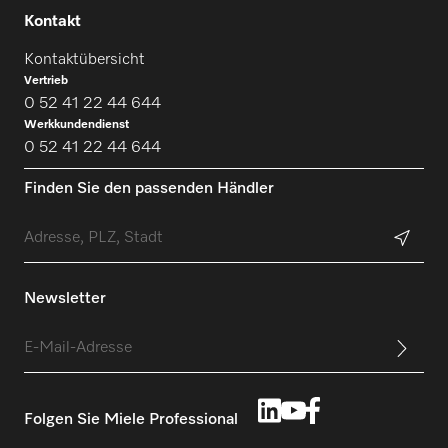
Kontakt
Kontaktübersicht
Vertrieb
0 52 41 22 44 644
Werkkundendienst
0 52 41 22 44 644
Finden Sie den passenden Händler
Newsletter
Folgen Sie Miele Professional