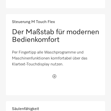
Steuerung M Touch Flex
Der Maßstab für modernen
Bedienkomfort
Per Fingertipp alle Waschprogramme und
Maschinenfunktionen komfortabel über das
Klartext-Touchdisplay nutzen.
Säulenfähigkeit