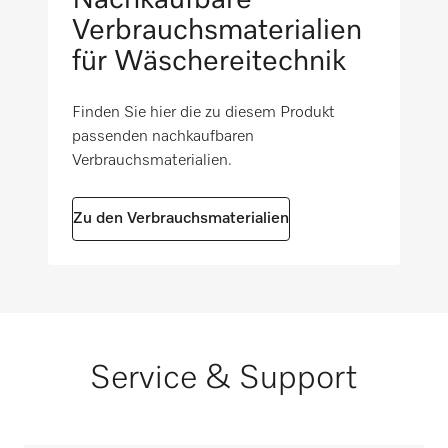
Verbrauchsmaterialien
für Wäschereitechnik
Finden Sie hier die zu diesem Produkt
passenden nachkaufbaren
Verbrauchsmaterialien.
Zu den Verbrauchsmaterialien
Service & Support