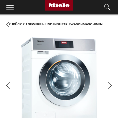
ZURÜCK ZU GEWERBE- UND INDUSTRIEWASCHMASCHINEN