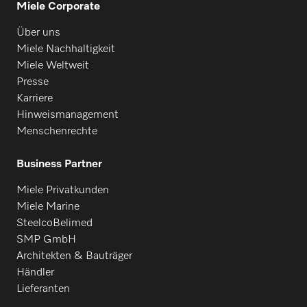
Miele Corporate
Über uns
Miele Nachhaltigkeit
Miele Weltweit
Presse
Karriere
Hinweismanagement
Menschenrechte
Business Partner
Miele Privatkunden
Miele Marine
SteelcoBelimed
SMP GmbH
Architekten & Bauträger
Händler
Lieferanten