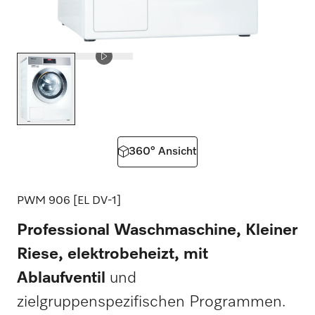
360° Ansicht
PWM 906 [EL DV-1]
Professional Waschmaschine, Kleiner
Riese, elektrobeheizt, mit
Ablaufventil
und
zielgruppenspezifischen Programmen.