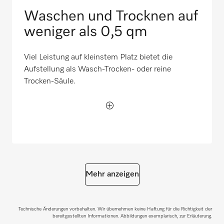
Waschen und Trocknen auf
weniger als 0,5 qm
Viel Leistung auf kleinstem Platz bietet die
Aufstellung als Wasch-Trocken- oder reine
Trocken-Säule.
Mehr anzeigen
Technische Änderungen vorbehalten. Wir übernehmen keine Haftung für die Richtigkeit der
bereitgestellten Informationen. Abbildungen exemplarisch, zur Erläuterung.