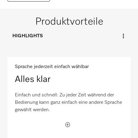
Produktvorteile
HIGHLIGHTS
Sprache jederzeit einfach wählbar
Alles klar
Einfach und schnell: Zu jeder Zeit während der
Bedienung kann ganz einfach eine andere Sprache
gewählt werden.