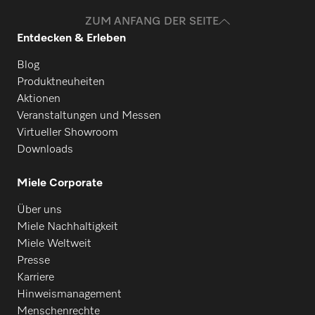
ZUM ANFANG DER SEITE
Entdecken & Erleben
Blog
Produktneuheiten
Aktionen
Veranstaltungen und Messen
Virtueller Showroom
Downloads
Miele Corporate
Über uns
Miele Nachhaltigkeit
Miele Weltweit
Presse
Karriere
Hinweismanagement
Menschenrechte