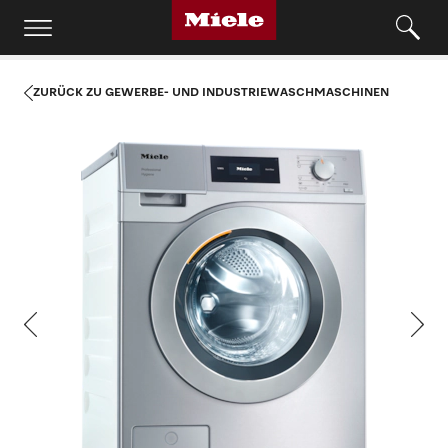
ZURÜCK ZU GEWERBE- UND INDUSTRIEWASCHMASCHINEN