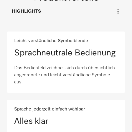
HIGHLIGHTS
Leicht verständliche Symbolblende
Sprachneutrale Bedienung
Das Bedienfeld zeichnet sich durch übersichtlich
angeordnete und leicht verständliche Symbole
aus.
Sprache jederzeit einfach wählbar
Alles klar