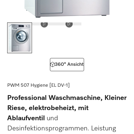
360° Ansicht
PWM 507 Hygiene [EL DV-1]
Professional Waschmaschine, Kleiner
Riese, elektrobeheizt, mit
Ablaufventil
und
Desinfektionsprogrammen. Leistung