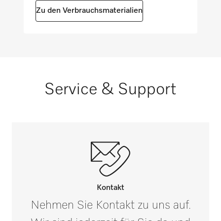
Zu den Verbrauchsmaterialien
Service & Support
Kontakt
Nehmen Sie Kontakt zu uns auf.