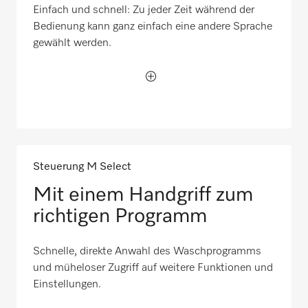
Einfach und schnell: Zu jeder Zeit während der
Bedienung kann ganz einfach eine andere Sprache
gewählt werden.
Steuerung M Select
Mit einem Handgriff zum
richtigen Programm
Schnelle, direkte Anwahl des Waschprogramms
und müheloser Zugriff auf weitere Funktionen und
Einstellungen.