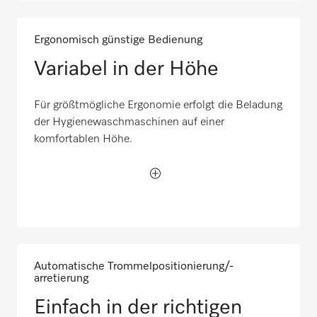
Ergonomisch günstige Bedienung
Variabel in der Höhe
Für größtmögliche Ergonomie erfolgt die Beladung
der Hygienewaschmaschinen auf einer
komfortablen Höhe.
Automatische Trommelpositionierung/-
arretierung
Einfach in der richtigen