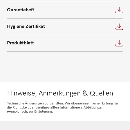
Garantieheft
Hygiene Zertifikat
Produktblatt
Hinweise, Anmerkungen & Quellen
Technische Änderungen vorbehalten. Wir übernehmen keine Haftung für
die Richtigkeit der bereitgestellten Informationen. Abbildungen
exemplarisch, zur Erläuterung.