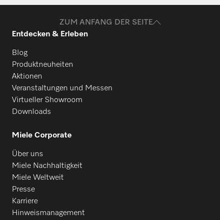
ZUM ANFANG DER SEITE
Entdecken & Erleben
Blog
Produktneuheiten
Aktionen
Veranstaltungen und Messen
Virtueller Showroom
Downloads
Miele Corporate
Über uns
Miele Nachhaltigkeit
Miele Weltweit
Presse
Karriere
Hinweismanagement