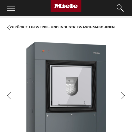
ZURÜCK ZU GEWERBE- UND INDUSTRIEWASCHMASCHINEN