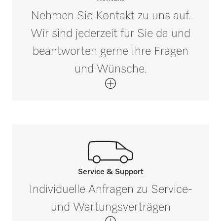
Nehmen Sie Kontakt zu uns auf.
Wir sind jederzeit für Sie da und
beantworten gerne Ihre Fragen
und Wünsche.
Service & Support
Rufen Sie unsere Experten an.
Individuelle Anfragen zu Service-
Wenn Sie Fragen haben oder weitere
und Wartungsverträgen
Informationen benötigen, kontaktieren Sie