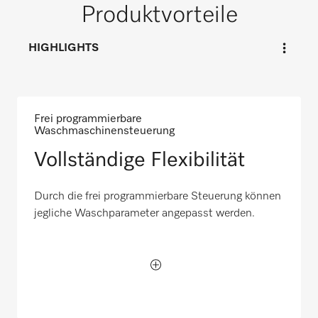
Produktvorteile
HIGHLIGHTS
Frei programmierbare
Waschmaschinensteuerung
Vollständige Flexibilität
Durch die frei programmierbare Steuerung können
jegliche Waschparameter angepasst werden.