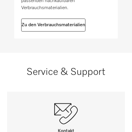
passenden nachkaufbaren
Verbrauchsmaterialien.
Zu den Verbrauchsmaterialien
Service & Support
Kontakt