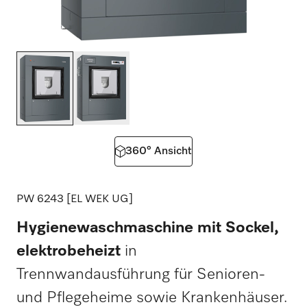
360° Ansicht
PW 6243 [EL WEK UG]
Hygienewaschmaschine mit Sockel,
elektrobeheizt
in
Trennwandausführung für Senioren-
und Pflegeheime sowie Krankenhäuser.