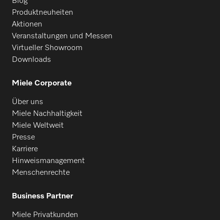
Blog
Produktneuheiten
Aktionen
Veranstaltungen und Messen
Virtueller Showroom
Downloads
Miele Corporate
Über uns
Miele Nachhaltigkeit
Miele Weltweit
Presse
Karriere
Hinweismanagement
Menschenrechte
Business Partner
Miele Privatkunden