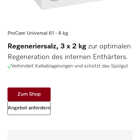
ProCare Universal 61 - 6 kg
Regeneriersalz, 3 x 2 kg
zur optimalen
Regeneration des internen Enthärters.
Verhindert Kalkablagerungen und schützt das Spülgut
Zum Shop
Angebot anfordern