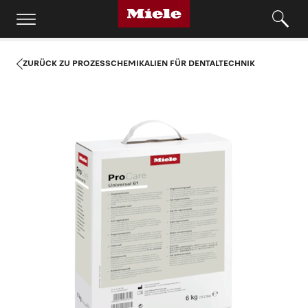
ZURÜCK ZU PROZESSCHEMIKALIEN FÜR DENTALTECHNIK