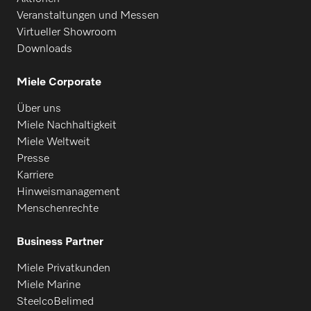
Veranstaltungen und Messen
Virtueller Showroom
Downloads
Miele Corporate
Über uns
Miele Nachhaltigkeit
Miele Weltweit
Presse
Karriere
Hinweismanagement
Menschenrechte
Business Partner
Miele Privatkunden
Miele Marine
SteelcoBelimed