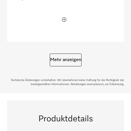
Mehr anzeigen
Technische Änderungen vorbehalten. Wir übernehmen keine Haftung für die Richtigkeit der
bereitgestellten Informationen. Abbildungen exemplarisch, zur Erläuterung.
Produktdetails