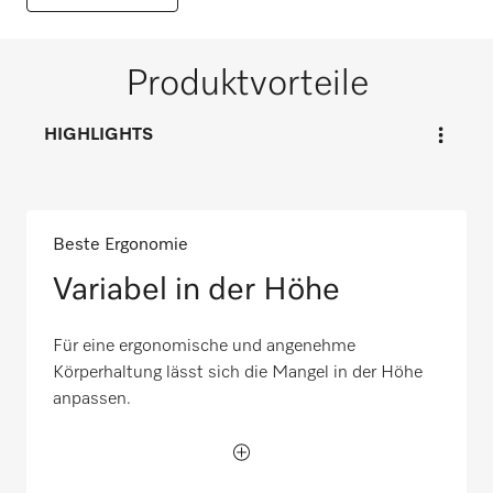
Produktvorteile
HIGHLIGHTS
Beste Ergonomie
Variabel in der Höhe
Für eine ergonomische und angenehme
Körperhaltung lässt sich die Mangel in der Höhe
anpassen.