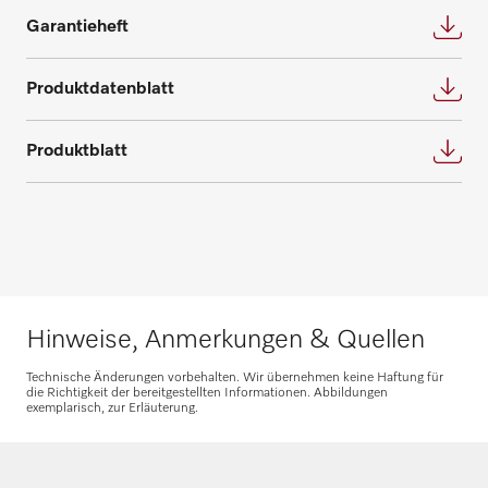
Garantieheft
Produktdatenblatt
Produktblatt
Hinweise, Anmerkungen & Quellen
Technische Änderungen vorbehalten. Wir übernehmen keine Haftung für
die Richtigkeit der bereitgestellten Informationen. Abbildungen
exemplarisch, zur Erläuterung.