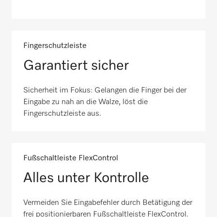
Fingerschutzleiste
Garantiert sicher
Sicherheit im Fokus: Gelangen die Finger bei der
Eingabe zu nah an die Walze, löst die
Fingerschutzleiste aus.
Fußschaltleiste FlexControl
Alles unter Kontrolle
Vermeiden Sie Eingabefehler durch Betätigung der
frei positionierbaren Fußschaltleiste FlexControl.