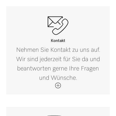
Geräteunabhängiges Zubehör
i
Kontakt
Nehmen Sie Kontakt zu uns auf.
Wir sind jederzeit für Sie da und
beantworten gerne Ihre Fragen
und Wünsche.