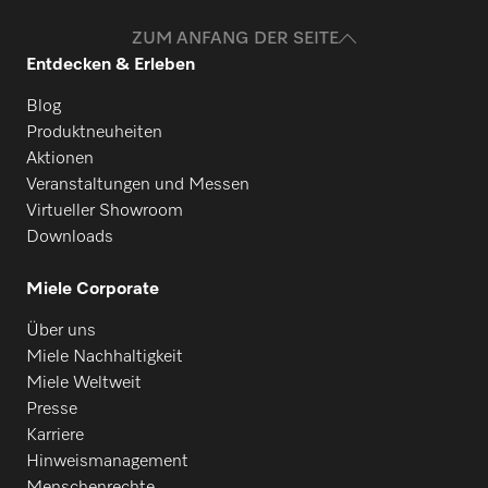
ZUM ANFANG DER SEITE
Entdecken & Erleben
Blog
Produktneuheiten
Aktionen
Veranstaltungen und Messen
Virtueller Showroom
Downloads
Miele Corporate
Über uns
Miele Nachhaltigkeit
Miele Weltweit
Presse
Karriere
Hinweismanagement
Menschenrechte