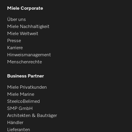
Miele Corporate
Über uns
Miele Nachhaltigkeit
Miele Weltweit
Presse
Karriere
Hinweismanagement
Menschenrechte
Business Partner
Miele Privatkunden
Miele Marine
SteelcoBelimed
SMP GmbH
Architekten & Bauträger
Händler
Lieferanten