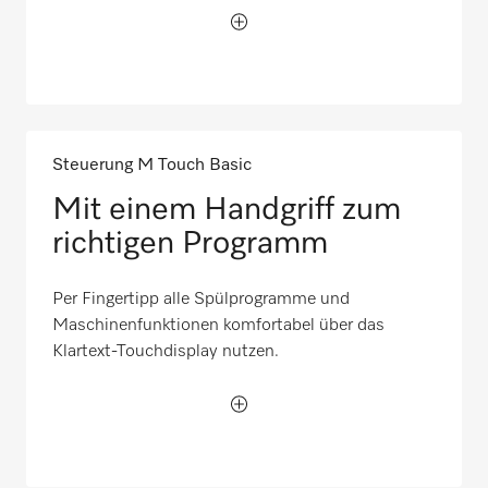
Steuerung M Touch Basic
Mit einem Handgriff zum
richtigen Programm
Per Fingertipp alle Spülprogramme und
Maschinenfunktionen komfortabel über das
Klartext-Touchdisplay nutzen.