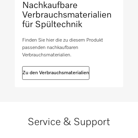
Nachkaufbare
Verbrauchsmaterialien
für Spültechnik
Finden Sie hier die zu diesem Produkt
passenden nachkaufbaren
Verbrauchsmaterialien.
Zu den Verbrauchsmaterialien
Service & Support