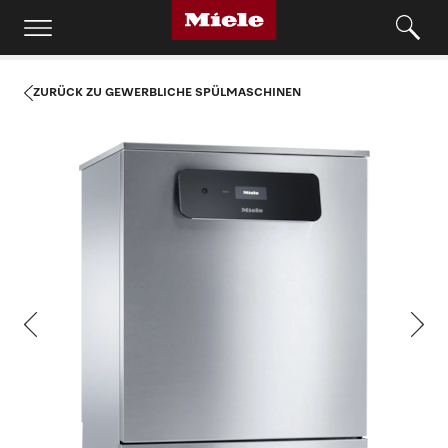
ZURÜCK ZU GEWERBLICHE SPÜLMASCHINEN