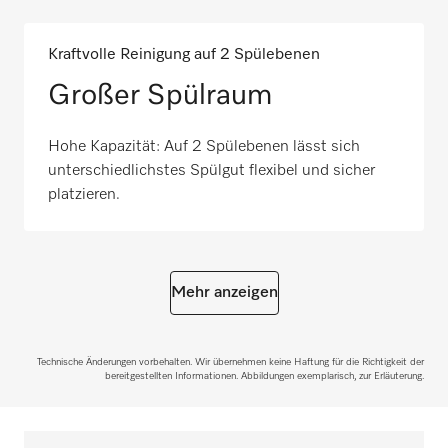
Kraftvolle Reinigung auf 2 Spülebenen
Großer Spülraum
Hohe Kapazität: Auf 2 Spülebenen lässt sich
unterschiedlichstes Spülgut flexibel und sicher
platzieren.
Mehr anzeigen
Technische Änderungen vorbehalten. Wir übernehmen keine Haftung für die Richtigkeit der
bereitgestellten Informationen. Abbildungen exemplarisch, zur Erläuterung.