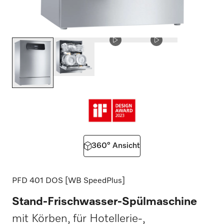
360° Ansicht
PFD 401 DOS [WB SpeedPlus]
Stand-Frischwasser-Spülmaschine
mit Körben, für Hotellerie-,