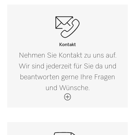
Kontakt
Nehmen Sie Kontakt zu uns auf.
Wir sind jederzeit für Sie da und
beantworten gerne Ihre Fragen
und Wünsche.