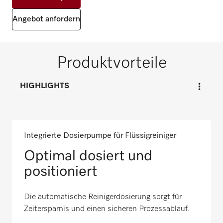
Angebot anfordern
Produktvorteile
HIGHLIGHTS
Integrierte Dosierpumpe für Flüssigreiniger
Optimal dosiert und
positioniert
Die automatische Reinigerdosierung sorgt für
Zeitersparnis und einen sicheren Prozessablauf.