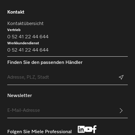
Kontakt
Kontaktübersicht
Vertrieb
0 52 41 22 44 644
Werkkundendienst
0 52 41 22 44 644
Finden Sie den passenden Händler
Newsletter
Folgen Sie Miele Professional