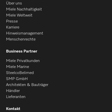
Über uns
Miele Nachhaltigkeit
Miele Weltweit
Presse
Karriere
Hinweismanagement
Menschenrechte
Business Partner
Miele Privatkunden
Miele Marine
SteelcoBelimed
SMP GmbH
Architekten & Bauträger
Händler
Lieferanten
Kontakt