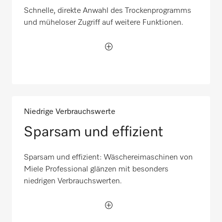
Schnelle, direkte Anwahl des Trockenprogramms
und müheloser Zugriff auf weitere Funktionen.
Niedrige Verbrauchswerte
Sparsam und effizient
Sparsam und effizient: Wäschereimaschinen von
Miele Professional glänzen mit besonders
niedrigen Verbrauchswerten.