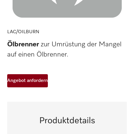
LAC/OILBURN
Ölbrenner
zur Umrüstung der Mangel
auf einen Ölbrenner.
Angebot anfordern
Produktdetails