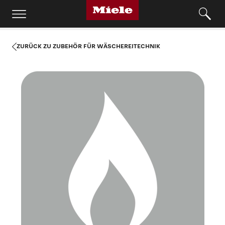
ZURÜCK ZU ZUBEHÖR FÜR WÄSCHEREITECHNIK