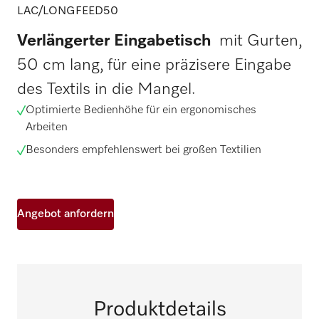
LAC/LONGFEED50
Verlängerter Eingabetisch
mit Gurten,
50 cm lang, für eine präzisere Eingabe
des Textils in die Mangel.
Optimierte Bedienhöhe für ein ergonomisches
Arbeiten
Besonders empfehlenswert bei großen Textilien
Angebot anfordern
Produktdetails