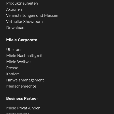
Produktneuheiten
Aktionen
Veranstaltungen und Messen
Virtueller Showroom
Downloads
Miele Corporate
Über uns
Miele Nachhaltigkeit
Miele Weltweit
Presse
Karriere
Hinweismanagement
Menschenrechte
Business Partner
Miele Privatkunden