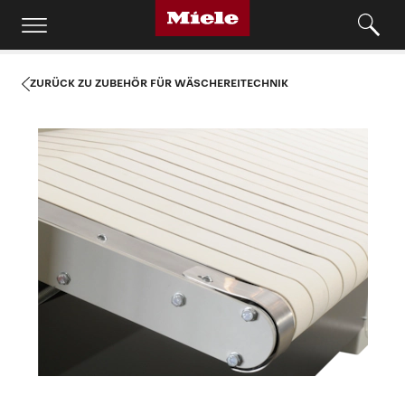
ZURÜCK ZU ZUBEHÖR FÜR WÄSCHEREITECHNIK