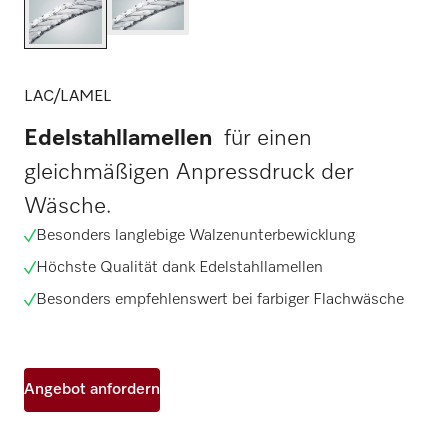
LAC/LAMEL
Edelstahllamellen
für einen
gleichmäßigen Anpressdruck der
Wäsche.
Besonders langlebige Walzenunterbewicklung
Höchste Qualität dank Edelstahllamellen
Besonders empfehlenswert bei farbiger Flachwäsche
Angebot anfordern