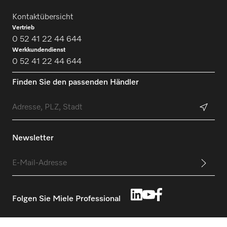
Kontaktübersicht
Vertrieb
0 52 41 22 44 644
Werkkundendienst
0 52 41 22 44 644
Finden Sie den passenden Händler
Newsletter
Folgen Sie Miele Professional