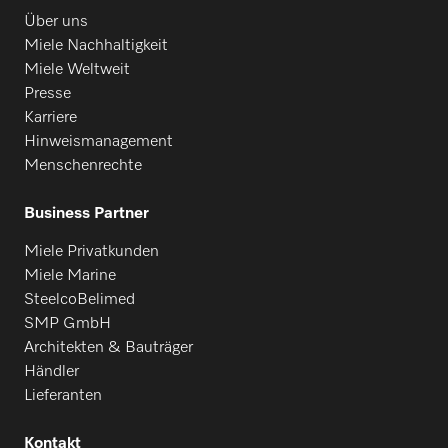
Über uns
Miele Nachhaltigkeit
Miele Weltweit
Presse
Karriere
Hinweismanagement
Menschenrechte
Business Partner
Miele Privatkunden
Miele Marine
SteelcoBelimed
SMP GmbH
Architekten & Bauträger
Händler
Lieferanten
Kontakt