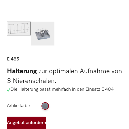
E 485
Halterung
zur optimalen Aufnahme von
3 Nierenschalen.
Die Halterung passt mehrfach in den Einsatz E 484
Artikelfarbe
Angebot anfordern