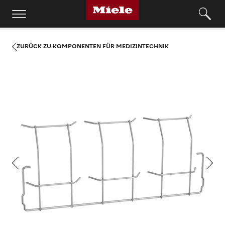
ZURÜCK ZU KOMPONENTEN FÜR MEDIZINTECHNIK