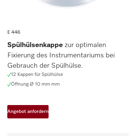
E 446
Spülhülsenkappe
zur optimalen
Fixierung des Instrumentariums bei
Gebrauch der Spülhülse.
12 Kappen für Spülhülse
Öffnung Ø 10 mm mm
Angebot anfordern