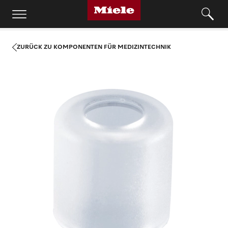
ZURÜCK ZU KOMPONENTEN FÜR MEDIZINTECHNIK