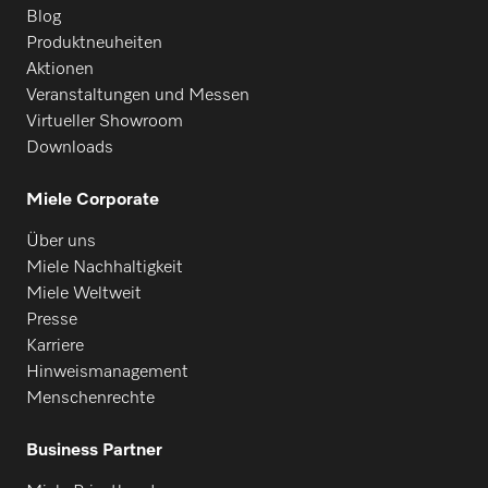
Blog
Produktneuheiten
Aktionen
Veranstaltungen und Messen
Virtueller Showroom
Downloads
Miele Corporate
Über uns
Miele Nachhaltigkeit
Miele Weltweit
Presse
Karriere
Hinweismanagement
Menschenrechte
Business Partner