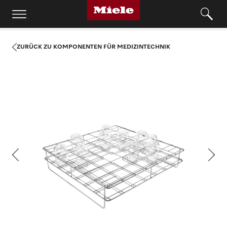
ZURÜCK ZU KOMPONENTEN FÜR MEDIZINTECHNIK