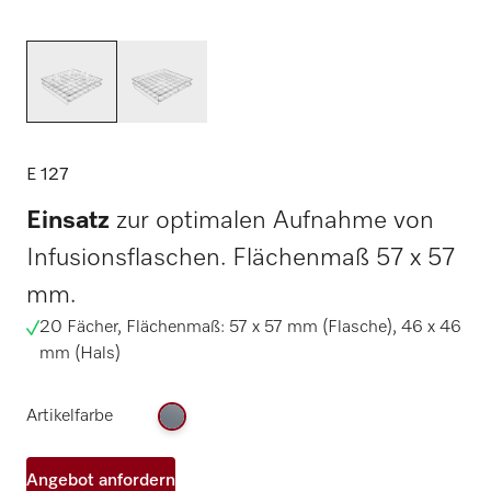
E 127
Einsatz
zur optimalen Aufnahme von
Infusionsflaschen. Flächenmaß 57 x 57
mm.
20 Fächer, Flächenmaß: 57 x 57 mm (Flasche), 46 x 46
mm (Hals)
Artikelfarbe
Angebot anfordern