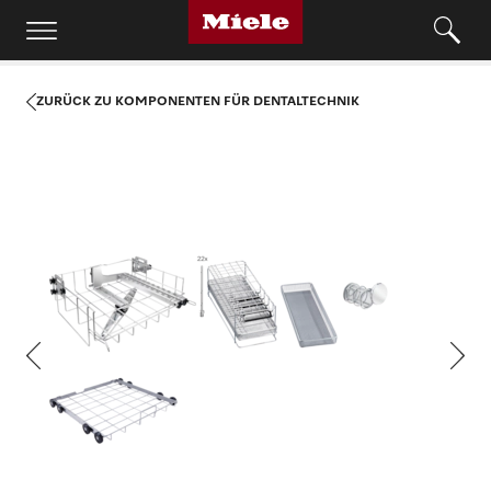
ZURÜCK ZU KOMPONENTEN FÜR DENTALTECHNIK