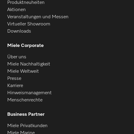
Produktneuheiten
Aktionen
Veranstaltungen und Messen
Virtueller Showroom
Downloads
Miele Corporate
Über uns
Miele Nachhaltigkeit
Miele Weltweit
Presse
Karriere
Hinweismanagement
Menschenrechte
Business Partner
Miele Privatkunden
Miele Marine