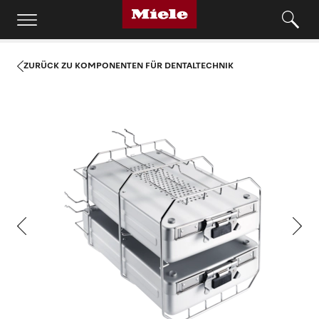
ZURÜCK ZU KOMPONENTEN FÜR DENTALTECHNIK