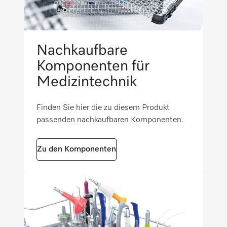
Nachkaufbare
Komponenten für
Medizintechnik
Finden Sie hier die zu diesem Produkt
passenden nachkaufbaren Komponenten.
Zu den Komponenten