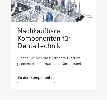
Nachkaufbare
Komponenten für
Dentaltechnik
Finden Sie hier die zu diesem Produkt
passenden nachkaufbaren Komponenten.
Zu den Komponenten