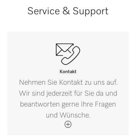
Service & Support
Kontakt
Nehmen Sie Kontakt zu uns auf.
Wir sind jederzeit für Sie da und
beantworten gerne Ihre Fragen
und Wünsche.