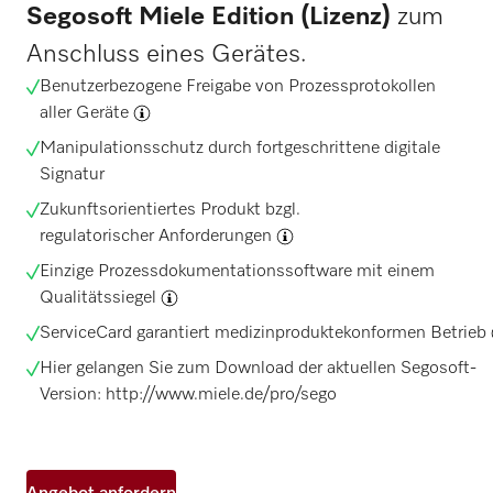
Segosoft Miele Edition (Lizenz)
zum
Anschluss eines Gerätes.
Benutzerbezogene Freigabe von Prozessprotokollen
aller Geräte
Manipulationsschutz durch fortgeschrittene digitale
Signatur
Zukunftsorientiertes Produkt bzgl.
regulatorischer Anforderungen
Einzige Prozessdokumentationssoftware mit einem
Qualitätssiegel
ServiceCard garantiert medizinproduktekonformen Betrieb
Hier gelangen Sie zum Download der aktuellen Segosoft-
Version: http://www.miele.de/pro/sego