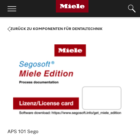
ZURÜCK ZU KOMPONENTEN FÜR DENTALTECHNIK
APS 101 Sego