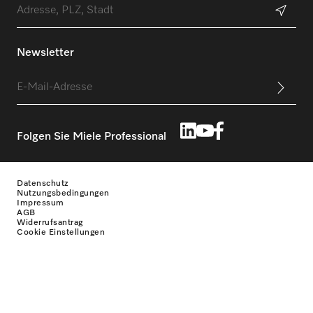
Newsletter
Folgen Sie Miele Professional
Datenschutz
Nutzungsbedingungen
Impressum
AGB
Widerrufsantrag
Cookie Einstellungen