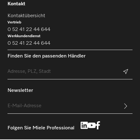
Kontakt
Kontaktübersicht
Vertrieb
0 52 41 22 44 644
Werkkundendienst
0 52 41 22 44 644
Finden Sie den passenden Händler
Newsletter
Folgen Sie Miele Professional