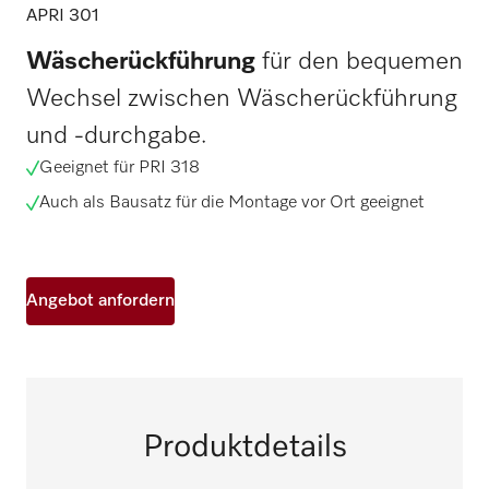
APRI 301
Wäscherückführung
für den bequemen
Wechsel zwischen Wäscherückführung
und -durchgabe.
Geeignet für PRI 318
Auch als Bausatz für die Montage vor Ort geeignet
Angebot anfordern
Produktdetails