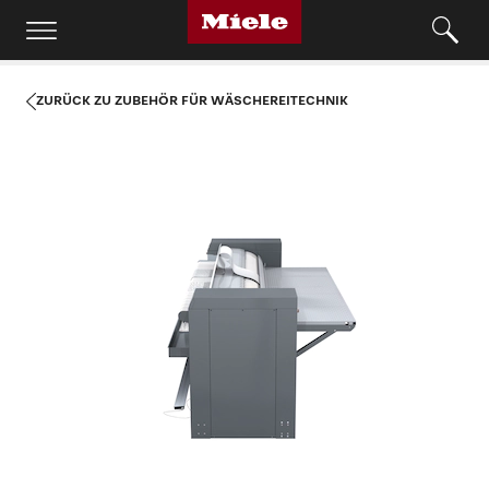
ZURÜCK ZU ZUBEHÖR FÜR WÄSCHEREITECHNIK