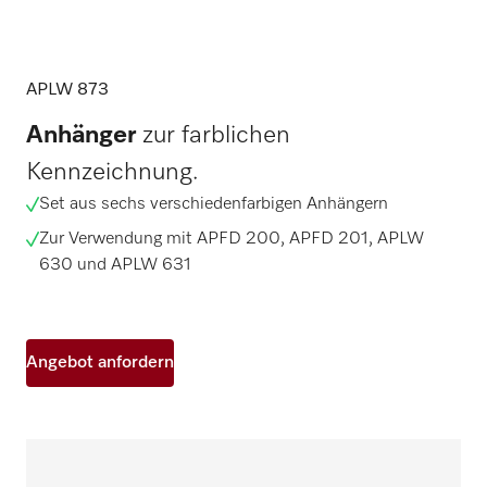
APLW 873
Anhänger
zur farblichen
Kennzeichnung.
Set aus sechs verschiedenfarbigen Anhängern
Zur Verwendung mit APFD 200, APFD 201, APLW
630 und APLW 631
Angebot anfordern