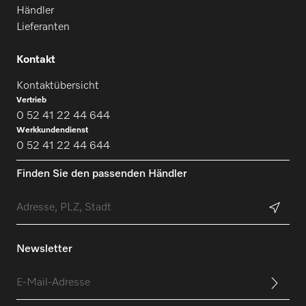
Händler
Lieferanten
Kontakt
Kontaktübersicht
Vertrieb
0 52 41 22 44 644
Werkkundendienst
0 52 41 22 44 644
Finden Sie den passenden Händler
Newsletter