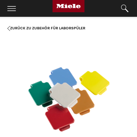
ZURÜCK ZU ZUBEHÖR FÜR LABORSPÜLER