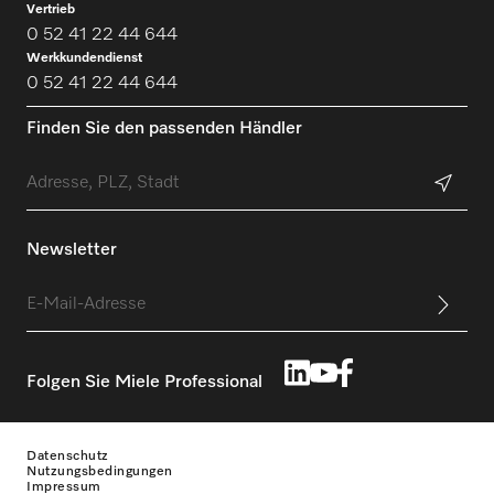
Vertrieb
0 52 41 22 44 644
Werkkundendienst
0 52 41 22 44 644
Finden Sie den passenden Händler
Newsletter
Folgen Sie Miele Professional
Datenschutz
Nutzungsbedingungen
Impressum