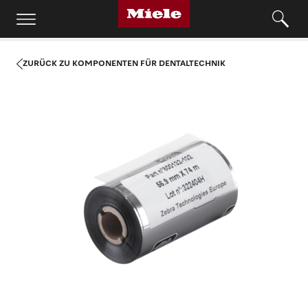
ZURÜCK ZU KOMPONENTEN FÜR DENTALTECHNIK