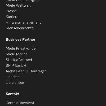
Miele Nachhaltigkeit
Miele Weltweit
Presse
Karriere
Hinweismanagement
Menschenrechte
Business Partner
Miele Privatkunden
Miele Marine
SteelcoBelimed
SMP GmbH
Architekten & Bauträger
Händler
Lieferanten
Kontakt
Kontaktübersicht