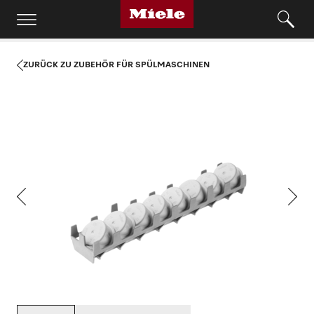
ZURÜCK ZU ZUBEHÖR FÜR SPÜLMASCHINEN