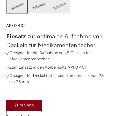
APFD 402
Einsatz
zur optimalen Aufnahme von
Deckeln für Medikamentenbecher.
Geeignet für die Aufnahme von 8 Deckeln für
Medikamentenbecher
Zum Einsatz in den Korbeinsatz APFD 401
Geeignet für Deckel mit einem Durchmesser von 28
bis 35 mm
Zum Shop