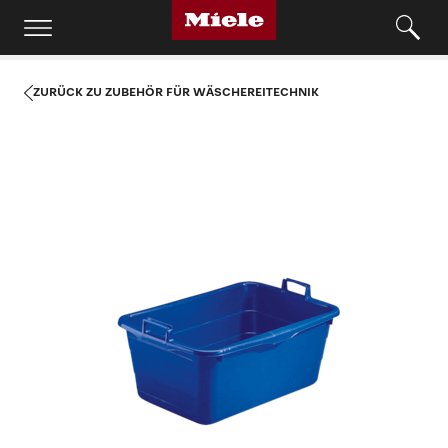
ZURÜCK ZU ZUBEHÖR FÜR WÄSCHEREITECHNIK