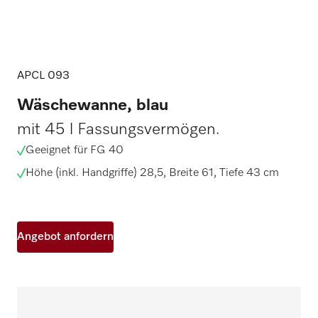
APCL 093
Wäschewanne, blau
mit 45 l Fassungsvermögen.
Geeignet für FG 40
Höhe (inkl. Handgriffe) 28,5, Breite 61, Tiefe 43 cm
Angebot anfordern