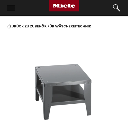
ZURÜCK ZU ZUBEHÖR FÜR WÄSCHEREITECHNIK