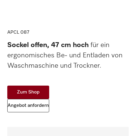
APCL 087
Sockel offen, 47 cm hoch
für ein
ergonomisches Be- und Entladen von
Waschmaschine und Trockner.
Zum Shop
Angebot anfordern