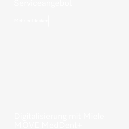
Serviceangebot
Mehr entdecken
Digitalisierung mit Miele
MOVE MedDent+