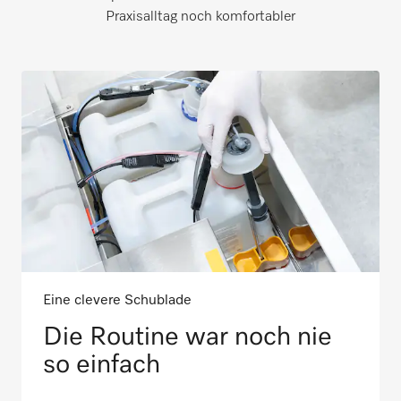
Praxisalltag noch komfortabler
Eine clevere Schublade
Die Routine war noch nie
so einfach