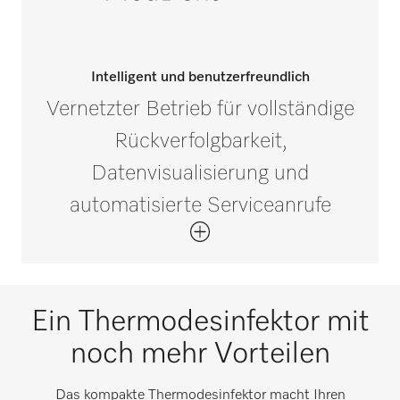
Intelligent und benutzerfreundlich
Vernetzter Betrieb für vollständige
Rückverfolgbarkeit,
Datenvisualisierung und
automatisierte Serviceanrufe
Ein Thermodesinfektor mit
noch mehr Vorteilen
Das kompakte Thermodesinfektor macht Ihren