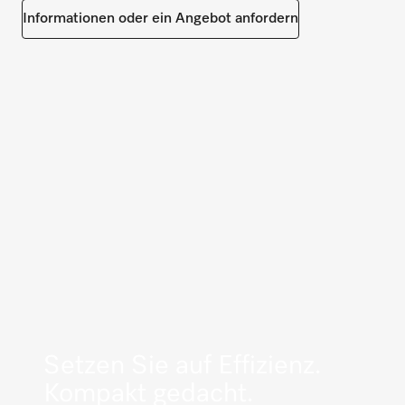
Informationen oder ein Angebot anfordern
Setzen Sie auf Effizienz.
Kompakt gedacht.