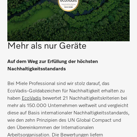
Mehr als nur Geräte
Auf dem Weg zur Erfüllung der höchsten
Nachhaltigkeitsstandards
Bei Miele Professional sind wir stolz darauf, das
EcoVadis‑Goldabzeichen für Nachhaltigkeit erhalten zu
haben
EcoVadis
bewertet 21 Nachhaltigkeitskriterien bei
mehr als 150.000 Unternehmen weltweit und vergleicht
diese auf Basis internationaler Nachhaltigkeitsstandards,
wie den zehn Prinzipien des UN Global Compact und
den Übereinkommen der Internationalen
Arbeitsorganisation. Die Bewertungen liefern