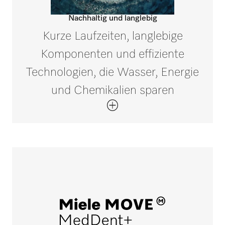
Nachhaltig und langlebig
Kurze Laufzeiten, langlebige
Komponenten und effiziente
Technologien, die Wasser, Energie
und Chemikalien sparen