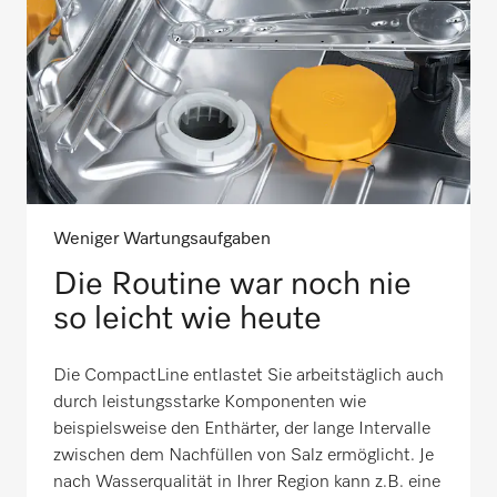
Weniger Wartungsaufgaben
Die Routine war noch nie
so leicht wie heute
Die CompactLine entlastet Sie arbeitstäglich auch
durch leistungsstarke Komponenten wie
beispielsweise den Enthärter, der lange Intervalle
zwischen dem Nachfüllen von Salz ermöglicht. Je
nach Wasserqualität in Ihrer Region kann z.B. eine