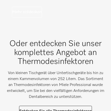
Mehr entdecken
Oder entdecken Sie unser
komplettes Angebot an
Thermodesinfektoren
Von kleinen Tischgerät über Untertischgeräte bis hin zu
einem Kammervolumen von 252 Litern. Das Sortiment
an Thermodesinfektoren von Miele Professional wurde
entwickelt, um Sie bei den vielfältigen Anforderungen im
Dentalbereich zu unterstützen.