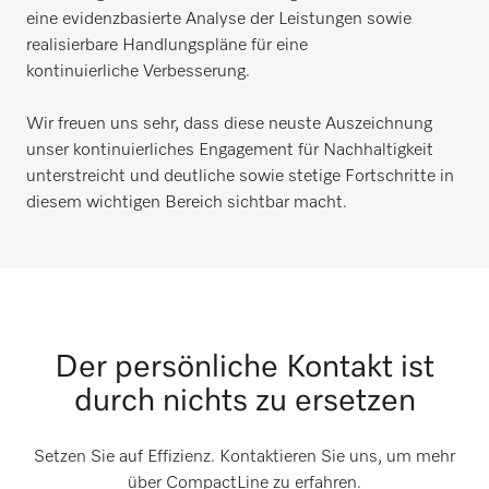
eine evidenzbasierte Analyse der Leistungen sowie
realisierbare Handlungspläne für eine
kontinuierliche Verbesserung.
Wir freuen uns sehr, dass diese neuste Auszeichnung
unser kontinuierliches Engagement für Nachhaltigkeit
unterstreicht und deutliche sowie stetige Fortschritte in
diesem wichtigen Bereich sichtbar macht.
Der persönliche Kontakt ist
durch nichts zu ersetzen
Setzen Sie auf Effizienz. Kontaktieren Sie uns, um mehr
über CompactLine zu erfahren.