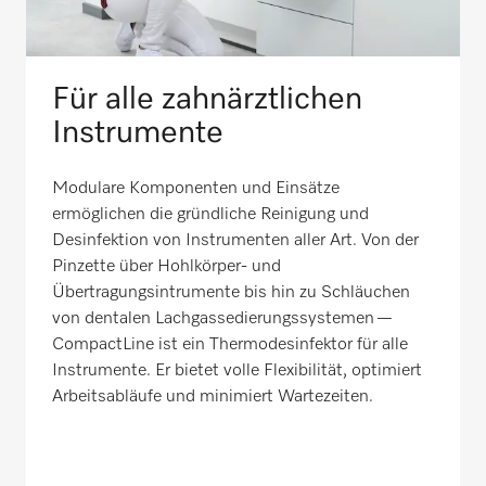
Für alle zahnärztlichen
Instrumente
Modulare Komponenten und Einsätze
ermöglichen die gründliche Reinigung und
Desinfektion von Instrumenten aller Art. Von der
Pinzette über Hohlkörper- und
Übertragungsintrumente bis hin zu Schläuchen
von dentalen Lachgassedierungssystemen —
CompactLine ist ein Thermodesinfektor für alle
Instrumente. Er bietet volle Flexibilität, optimiert
Arbeitsabläufe und minimiert Wartezeiten.