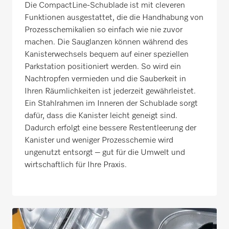
Die CompactLine-Schublade ist mit cleveren
Funktionen ausgestattet, die die Handhabung von
Prozesschemikalien so einfach wie nie zuvor
machen. Die Sauglanzen können während des
Kanisterwechsels bequem auf einer speziellen
Parkstation positioniert werden. So wird ein
Nachtropfen vermieden und die Sauberkeit in
Ihren Räumlichkeiten ist jederzeit gewährleistet.
Ein Stahlrahmen im Inneren der Schublade sorgt
dafür, dass die Kanister leicht geneigt sind.
Dadurch erfolgt eine bessere Restentleerung der
Kanister und weniger Prozesschemie wird
ungenutzt entsorgt – gut für die Umwelt und
wirtschaftlich für Ihre Praxis.