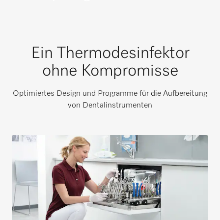
Ein Thermodesinfektor
ohne Kompromisse
Optimiertes Design und Programme für die Aufbereitung
von Dentalinstrumenten