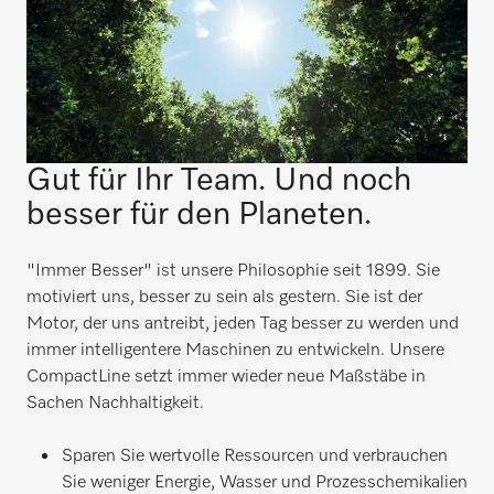
Gut für Ihr Team. Und noch
besser für den Planeten.
"Immer Besser" ist unsere Philosophie seit 1899. Sie
motiviert uns, besser zu sein als gestern. Sie ist der
Motor, der uns antreibt, jeden Tag besser zu werden und
immer intelligentere Maschinen zu entwickeln. Unsere
CompactLine setzt immer wieder neue Maßstäbe in
Sachen Nachhaltigkeit.
Sparen Sie wertvolle Ressourcen und verbrauchen
Sie weniger Energie, Wasser und Prozesschemikalien