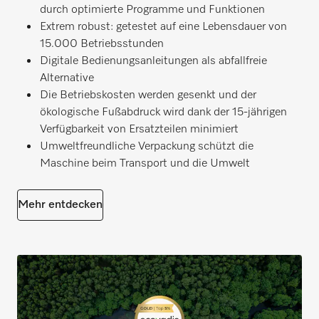
durch optimierte Programme und Funktionen
Extrem robust: getestet auf eine Lebensdauer von
15.000 Betriebsstunden
Digitale Bedienungsanleitungen als abfallfreie
Alternative
Die Betriebskosten werden gesenkt und der
ökologische Fußabdruck wird dank der 15-jährigen
Verfügbarkeit von Ersatzteilen minimiert
Umweltfreundliche Verpackung schützt die
Maschine beim Transport und die Umwelt
Mehr entdecken