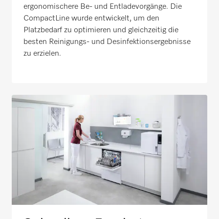
ergonomischere Be- und Entladevorgänge. Die
CompactLine wurde entwickelt, um den
Platzbedarf zu optimieren und gleichzeitig die
besten Reinigungs- und Desinfektionsergebnisse
zu erzielen.