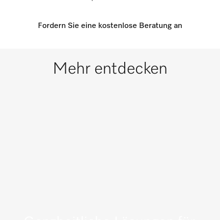
Fordern Sie eine kostenlose Beratung an
Mehr entdecken