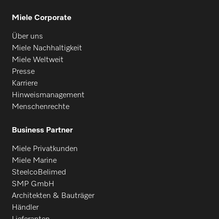
Miele Corporate
Über uns
Miele Nachhaltigkeit
Miele Weltweit
Presse
Karriere
Hinweismanagement
Menschenrechte
Business Partner
Miele Privatkunden
Miele Marine
SteelcoBelimed
SMP GmbH
Architekten & Bauträger
Händler