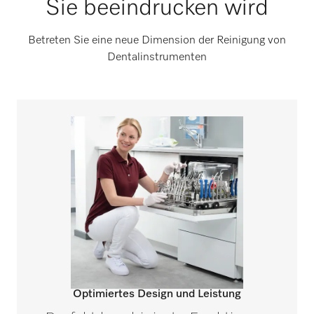
Sie beeindrucken wird
Betreten Sie eine neue Dimension der Reinigung von
Dentalinstrumenten
Optimiertes Design und Leistung