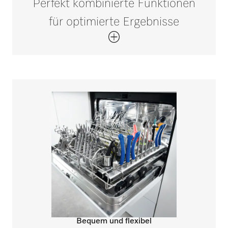
Perfekt kombinierte Funktionen
für optimierte Ergebnisse
Bequem und flexibel