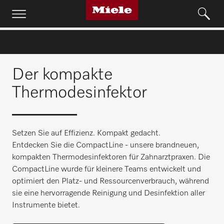
Der kompakte
Thermodesinfektor
Setzen Sie auf Effizienz. Kompakt gedacht.
Entdecken Sie die CompactLine - unsere brandneuen,
kompakten Thermodesinfektoren für Zahnarztpraxen. Die
CompactLine wurde für kleinere Teams entwickelt und
optimiert den Platz- und Ressourcenverbrauch, während
sie eine hervorragende Reinigung und Desinfektion aller
Instrumente bietet.