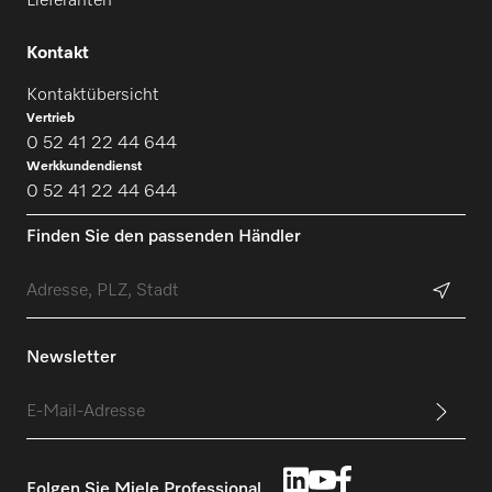
Lieferanten
Kontakt
Kontaktübersicht
Vertrieb
0 52 41 22 44 644
Werkkundendienst
0 52 41 22 44 644
Finden Sie den passenden Händler
Newsletter
Folgen Sie Miele Professional