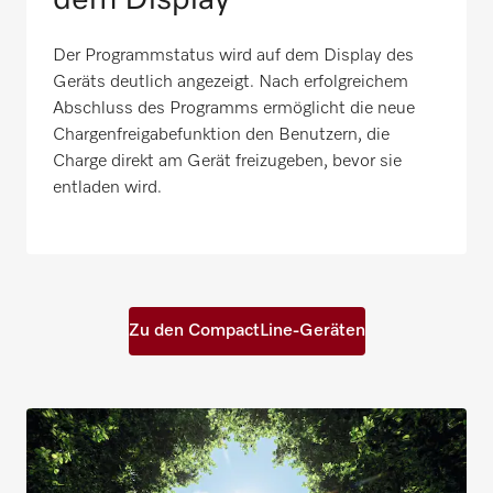
Der Programmstatus wird auf dem Display des
Geräts deutlich angezeigt. Nach erfolgreichem
Abschluss des Programms ermöglicht die neue
Chargenfreigabefunktion den Benutzern, die
Charge direkt am Gerät freizugeben, bevor sie
entladen wird.
Zu den CompactLine-Geräten