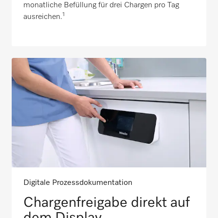
monatliche Befüllung für drei Chargen pro Tag
1
ausreichen.
Digitale Prozessdokumentation
Chargenfreigabe direkt auf
dem Display