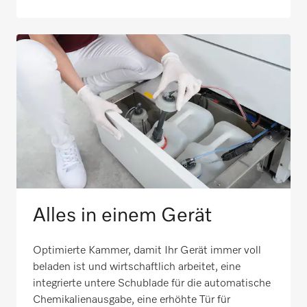
Alles in einem Gerät
Optimierte Kammer, damit Ihr Gerät immer voll
beladen ist und wirtschaftlich arbeitet, eine
integrierte untere Schublade für die automatische
Chemikalienausgabe, eine erhöhte Tür für