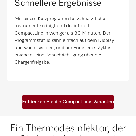
Schnellere Ergebnisse
Mit einem Kurzprogramm für zahnärztliche
Instrumente reinigt und desinfiziert
CompactLine in weniger als 30 Minuten. Der
Programmstatus kann einfach auf dem Display
überwacht werden, und am Ende jedes Zyklus
erscheint eine Benachrichtigung über die
Chargenfreigabe.
Entdecken Sie die CompactLine-Varianten
Ein Thermodesinfektor, der