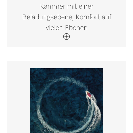
Kammer mit einer
Beladungsebene, Komfort auf
vielen Ebenen