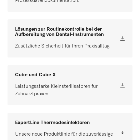
Prozessdatendokumentation.
Lösungen zur Routinekontrolle bei der
Aufbereitung von Dental-Instrumenten
Zusätzliche Sicherheit für Ihren Praxisalltag
Cube und Cube X
Leistungsstarke Kleinsterilisatoren für
Zahnarztpraxen
ExpertLine Thermodesinfektoren
Unsere neue Produktlinie für die zuverlässige