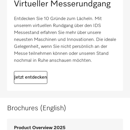
Virtueller Messerundgang
Entdecken Sie 10 Gründe zum Lächeln. Mit
unserem virtuellen Rundgang über den IDS
Messestand erfahren Sie mehr über unsere
neuesten Maschinen und Innovationen. Die ideale
Gelegenheit, wenn Sie nicht persönlich an der
Messe teilnehmen können oder unseren Stand
nochmal in Ruhe anschauen möchten.
Jetzt entdecken
Brochures (English)
Product Overview 2025