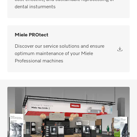
dental insturments
Miele PROtect
Discover our service solutions and ensure
optimum maintenance of your Miele
Professional machines