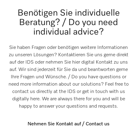
Benötigen Sie individuelle
Beratung? / Do you need
individual advice?
Sie haben Fragen oder benötigen weitere Informationen
zu unseren Lösungen? Kontaktieren Sie uns gerne direkt
auf der IDS oder nehmen Sie hier digital Kontakt zu uns
auf. Wir sind jederzeit für Sie da und beantworten gerne
Ihre Fragen und Wünsche. / Do you have questions or
need more information about our solutions? Feel free to
contact us directly at the IDS or get in touch with us
digitally here. We are always there for you and will be
happy to answer your questions and requests.
Nehmen Sie Kontakt auf / Contact us