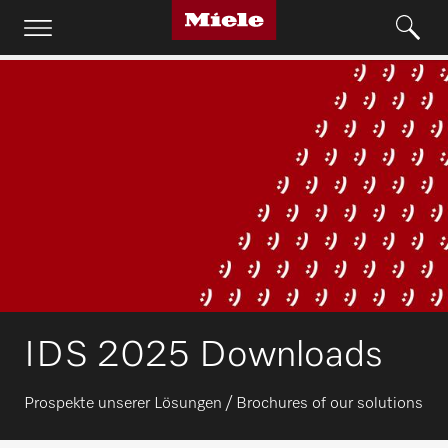
IDS 2025 Downloads
Prospekte unserer Lösungen / Brochures of our solutions