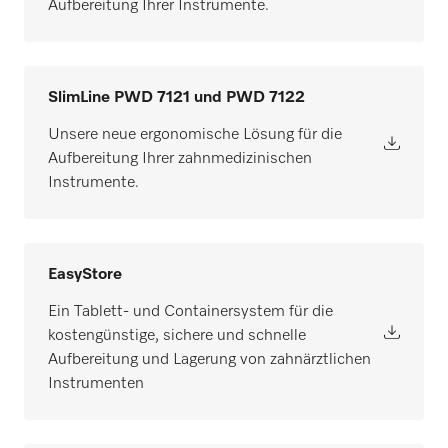
Aufbereitung Ihrer Instrumente.
SlimLine PWD 7121 und PWD 7122
Unsere neue ergonomische Lösung für die
Aufbereitung Ihrer zahnmedizinischen
Instrumente.
EasyStore
Ein Tablett- und Containersystem für die
kostengünstige, sichere und schnelle
Aufbereitung und Lagerung von zahnärztlichen
Instrumenten