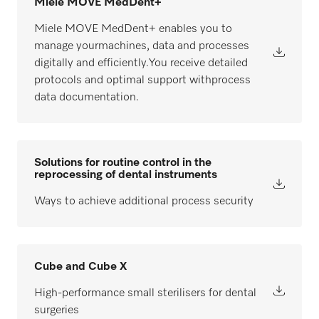
Miele MOVE MedDent+
Miele MOVE MedDent+ enables you to
manage yourmachines, data and processes
digitally and efficiently.You receive detailed
protocols and optimal support withprocess
data documentation.
Solutions for routine control in the
reprocessing of dental instruments
Ways to achieve additional process security
Cube and Cube X
High-performance small sterilisers for dental
surgeries