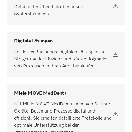
Detaillierter Überblick über unsere
Systemlösungen
Digitale Lösungen
Entdecken Sie unsere digitalen Lösungen zur
Steigerung der Effizienz und Rückverfolgbarkeit
von Prozessen in Ihren Arbeitsabläufen.
Miele MOVE MedDent+
Mit Miele MOVE MedDent+ managen Sie Ihre
Geräte, Daten und Prozesse digital und
effizient. Sie erhalten detaillierte Protokolle und
optimale Unterstützung bei der