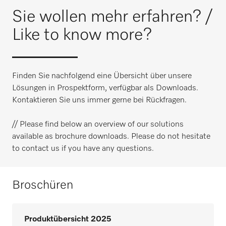
Sie wollen mehr erfahren? /
Like to know more?
Finden Sie nachfolgend eine Übersicht über unsere
Lösungen in Prospektform, verfügbar als Downloads.
Kontaktieren Sie uns immer gerne bei Rückfragen.
// Please find below an overview of our solutions
available as brochure downloads. Please do not hesitate
to contact us if you have any questions.
Broschüren
Produktübersicht 2025