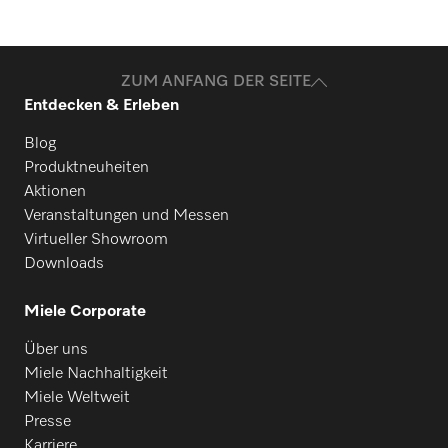
ZUM ANFANG DER SEITE
Entdecken & Erleben
Blog
Produktneuheiten
Aktionen
Veranstaltungen und Messen
Virtueller Showroom
Downloads
Miele Corporate
Über uns
Miele Nachhaltigkeit
Miele Weltweit
Presse
Karriere