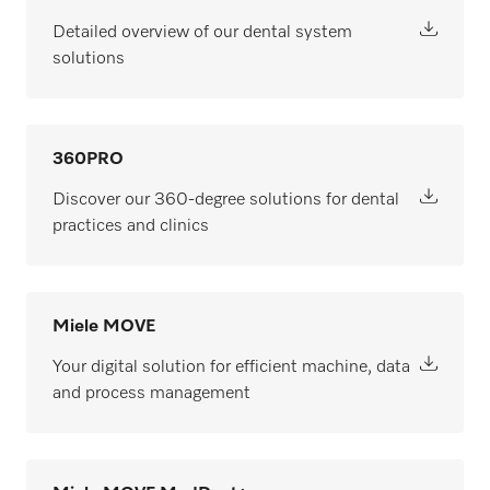
Detailed overview of our dental system
solutions
360PRO
Discover our 360-degree solutions for dental
practices and clinics
Miele MOVE
Your digital solution for efficient machine, data
and process management