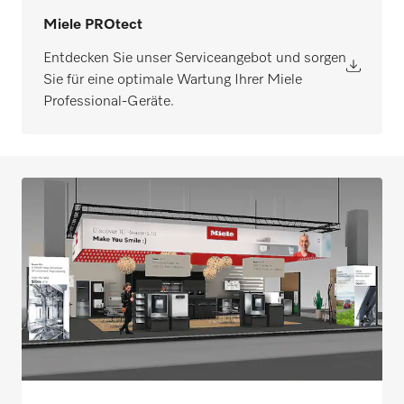
Miele PROtect
Entdecken Sie unser Serviceangebot und sorgen
Sie für eine optimale Wartung Ihrer Miele
Professional-Geräte.