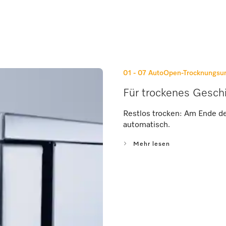
01 - 07
AutoOpen-Trocknungsun
Für trockenes Gesch
Restlos trocken: Am Ende de
automatisch.
Mehr lesen