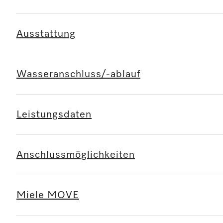
Ausstattung
Wasseranschluss/-ablauf
Leistungsdaten
Anschlussmöglichkeiten
Miele MOVE