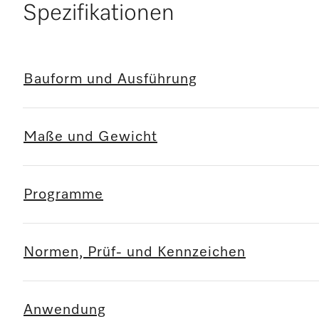
Spezifikationen
Bauform und Ausführung
Maße und Gewicht
Programme
Normen, Prüf- und Kennzeichen
Anwendung