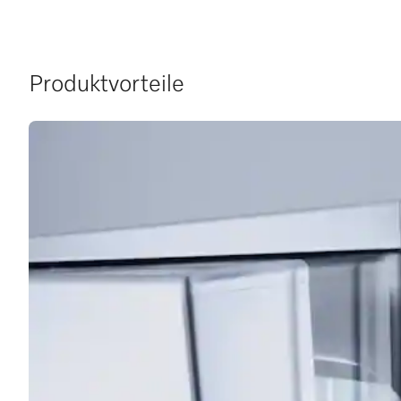
Produktvorteile