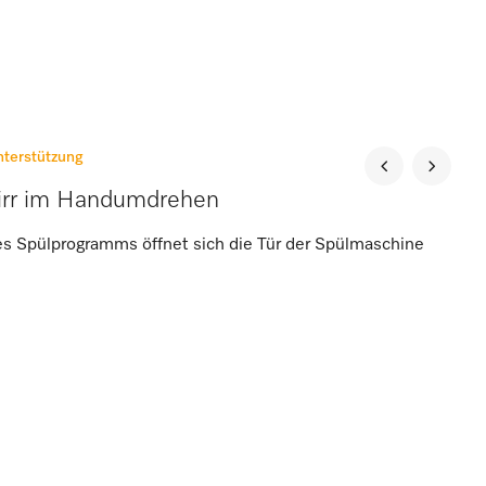
terstützung
irr im Handumdrehen
s Spülprogramms öffnet sich die Tür der Spülmaschine