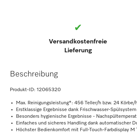
✔
Versandkostenfreie
Lieferung
Beschreibung
Produkt-ID:
12065320
Max. Reinigungsleistung*: 456 Teller/h bzw. 24 Körbe/
Erstklassige Ergebnisse dank Frischwasser-Spülsystem
Besonders hygienische Ergebnisse - Nachspültemperat
Einfaches und sicheres Handling dank automatischer D
Höchster Bedienkomfort mit Full-Touch-Farbdisplay M 