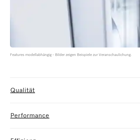
Features modellabhängig - Bilder zeigen Beispiele zur Veranschaulichung.
Qualität
Performance