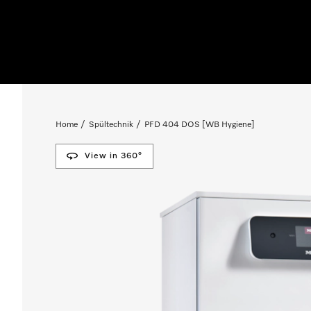
Home
Spültechnik
PFD 404 DOS [WB Hygiene]
View in 360°