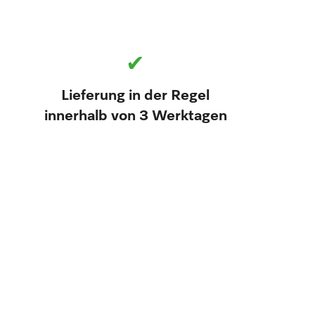
✔
Lieferung in der Regel
innerhalb von 3 Werktagen