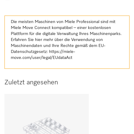
Die meisten Maschinen von Miele Professional sind mit
Miele Move Connect kompatibel – einer kostenlosen
Plattform für die digitale Verwaltung Ihres Maschinenparks.
Erfahren Sie hier mehr über die Verwendung von
Maschinendaten und Ihre Rechte gemäß dem EU-
Datenschutzgesetz:
https://miele-
move.com/user/legal/EUdataAct
Zuletzt angesehen