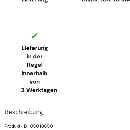
✔
Lieferung
in der
Regel
innerhalb
von
3 Werktagen
Beschreibung
Produkt-ID:
05018650