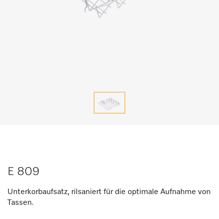
E 809
Unterkorbaufsatz, rilsaniert für die optimale Aufnahme von
Tassen.