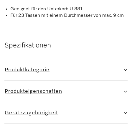
Geeignet für den Unterkorb U 881
Für 23 Tassen mit einem Durchmesser von max. 9 cm
Spezifikationen
Produktkategorie
Produkteigenschaften
Gerätezugehörigkeit