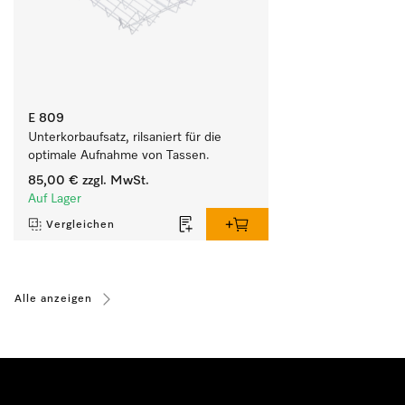
E 809
Unterkorbaufsatz, rilsaniert für die 
optimale Aufnahme von Tassen.
85,00 €
zzgl. MwSt.
Auf Lager
Vergleichen
Alle anzeigen