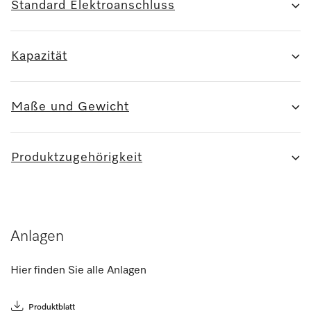
Standard Elektroanschluss
Kapazität
Maße und Gewicht
Produktzugehörigkeit
Anlagen
Hier finden Sie alle Anlagen
Produktblatt