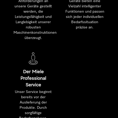
Anforderungen an
Geräte bieten eine
unsere Geräte gestellt
Vielzahl intelligenter
werden, die
Funktionen und passen
Leistungsfähigkeit und
sich jeder individuellen
Langlebigkeit unserer
Bedarfssituation
robusten
präzise an.
Maschinenkonstruktionen
überzeugt.
Der Miele
Professional
Service
Unser Service beginnt
bereits vor der
Auslieferung der
Produkte. Durch
sorgfältige