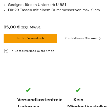
Geeignet für den Unterkorb U 881
Für 23 Tassen mit einem Durchmesser von max. 9 cm
85,00 €
zzgl. MwSt.
In den Warenkorb
Kontaktieren Sie uns
In Bestellvorlage aufnehmen
✔
✔
Versandkostenfreie
Kein
Lieferung
Mindestbestellw