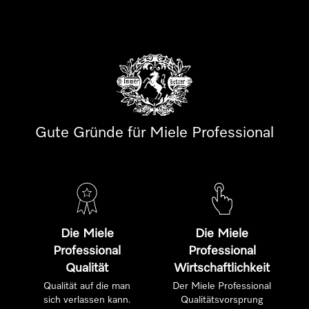
Gute Gründe für Miele Professional
Die Miele
Die Miele
Professional
Professional
Qualität
Wirtschaftlichkeit
Qualität auf die man
Der Miele Professional
sich verlassen kann.
Qualitätsvorsprung