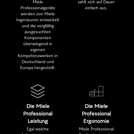
Miele
zahlt sich auf Dauer
Professionalgeräte
einfach aus.
werden von Miele
Ingenieuren entwickelt
und die sorgfältig
ausgesuchten
Komponenten
überwiegend in
eigenen
Kompetenzwerken in
Deutschland und
Europa hergestellt.
Die Miele
Die Miele
Professional
Professional
Leistung
Ergonomie
Egal welche
Miele Professional