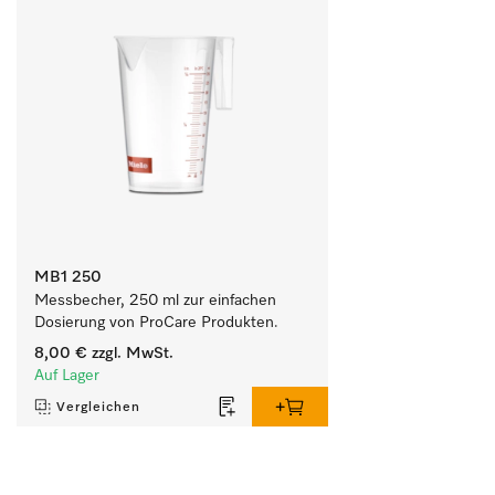
MB1 250
Messbecher, 250 ml zur einfachen 
Dosierung von ProCare Produkten.
8,00 €
zzgl. MwSt.
Auf Lager
Vergleichen