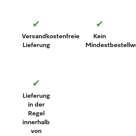
✔
✔
Versandkostenfreie
Kein
Lieferung
Mindestbestellw
✔
Lieferung
in der
Regel
innerhalb
von