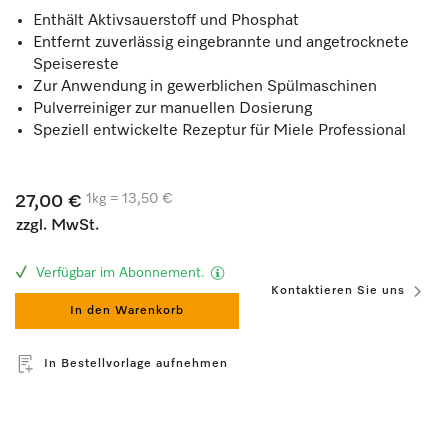
Enthält Aktivsauerstoff und Phosphat
Entfernt zuverlässig eingebrannte und angetrocknete
Speisereste
Zur Anwendung in gewerblichen Spülmaschinen
Pulverreiniger zur manuellen Dosierung
Speziell entwickelte Rezeptur für Miele Professional
1kg = 13,50 €
27,00 €
zzgl. MwSt.
Verfügbar im Abonnement.
Kontaktieren Sie uns
In den Warenkorb
In Bestellvorlage aufnehmen