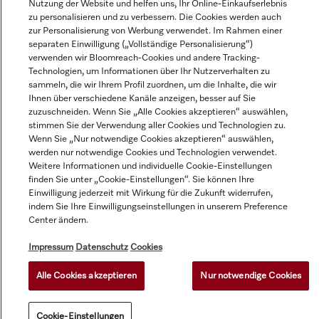
Nutzung der Website und helfen uns, Ihr Online-Einkaufserlebnis
© Miele & Cie. KG.
zu personalisieren und zu verbessern. Die Cookies werden auch
zur Personalisierung von Werbung verwendet. Im Rahmen einer
separaten Einwilligung („Vollständige Personalisierung“)
verwenden wir Bloomreach-Cookies und andere Tracking-
Technologien, um Informationen über Ihr Nutzerverhalten zu
sammeln, die wir Ihrem Profil zuordnen, um die Inhalte, die wir
Ihnen über verschiedene Kanäle anzeigen, besser auf Sie
zuzuschneiden. Wenn Sie „Alle Cookies akzeptieren“ auswählen,
stimmen Sie der Verwendung aller Cookies und Technologien zu.
Wenn Sie „Nur notwendige Cookies akzeptieren“ auswählen,
werden nur notwendige Cookies und Technologien verwendet.
Weitere Informationen und individuelle Cookie-Einstellungen
finden Sie unter „Cookie-Einstellungen“. Sie können Ihre
Einwilligung jederzeit mit Wirkung für die Zukunft widerrufen,
indem Sie Ihre Einwilligungseinstellungen in unserem Preference
Center ändern.
Impressum
Datenschutz
Cookies
Alle Cookies akzeptieren
Nur notwendige Cookies
Cookie-Einstellungen