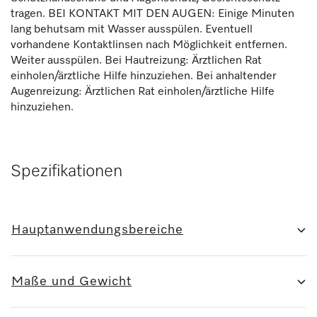
tragen. BEI KONTAKT MIT DEN AUGEN: Einige Minuten
lang behutsam mit Wasser ausspülen. Eventuell
vorhandene Kontaktlinsen nach Möglichkeit entfernen.
Weiter ausspülen. Bei Hautreizung: Ärztlichen Rat
einholen/ärztliche Hilfe hinzuziehen. Bei anhaltender
Augenreizung: Ärztlichen Rat einholen/ärztliche Hilfe
hinzuziehen.
Spezifikationen
Hauptanwendungsbereiche
Maße und Gewicht