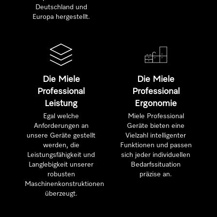
Deutschland und
Europa hergestellt.
Die Miele
Die Miele
Professional
Professional
Leistung
Ergonomie
Egal welche
Miele Professional
Anforderungen an
Geräte bieten eine
unsere Geräte gestellt
Vielzahl intelligenter
werden, die
Funktionen und passen
Leistungsfähigkeit und
sich jeder individuellen
Langlebigkeit unserer
Bedarfssituation
robusten
präzise an.
Maschinenkonstruktionen
überzeugt.