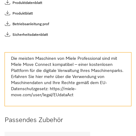
Produktdatenblatt
Produktblatt
Betriebsanleitung prof
Sicherheitsdatenblatt
Die meisten Maschinen von Miele Professional sind mit
Miele Move Connect kompatibel – einer kostenlosen
Plattform für die digitale Verwaltung Ihres Maschinenparks.
Erfahren Sie hier mehr über die Verwendung von
Maschinendaten und Ihre Rechte gemäß dem EU-
Datenschutzgesetz:
https://miele-
move.com/user/legal/EUdataAct
Passendes Zubehör