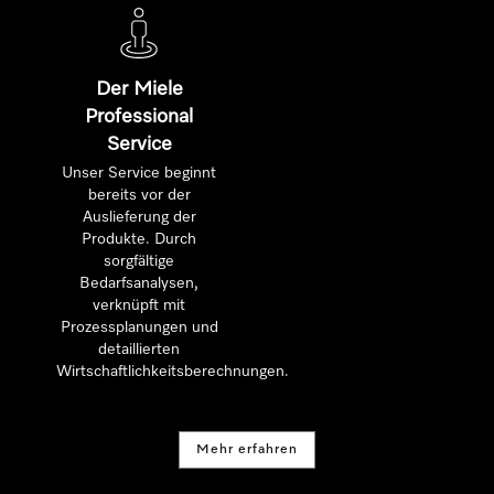
Der Miele
Professional
Service
Unser Service beginnt
bereits vor der
Auslieferung der
Produkte. Durch
sorgfältige
Bedarfsanalysen,
verknüpft mit
Prozessplanungen und
detaillierten
Wirtschaftlichkeitsberechnungen.
Mehr erfahren