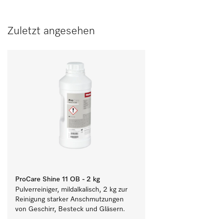
Zuletzt angesehen
ProCare Shine 11 OB - 2 kg
Pulverreiniger, mildalkalisch, 2 kg zur 
Reinigung starker Anschmutzungen 
von Geschirr, Besteck und Gläsern.