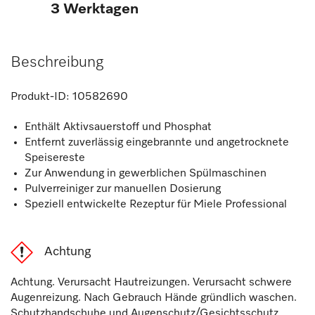
3 Werktagen
Beschreibung
Produkt-ID:
10582690
Enthält Aktivsauerstoff und Phosphat
Entfernt zuverlässig eingebrannte und angetrocknete
Speisereste
Zur Anwendung in gewerblichen Spülmaschinen
Pulverreiniger zur manuellen Dosierung
Speziell entwickelte Rezeptur für Miele Professional
Achtung
Achtung. Verursacht Hautreizungen. Verursacht schwere
Augenreizung. Nach Gebrauch Hände gründlich waschen.
Schutzhandschuhe und Augenschutz/Gesichtsschutz