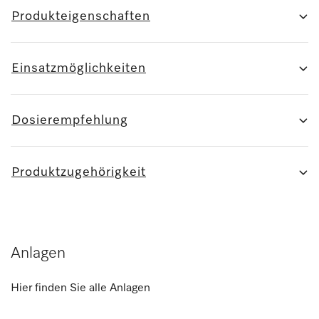
Produkteigenschaften
Einsatzmöglichkeiten
Dosierempfehlung
Produktzugehörigkeit
Anlagen
Hier finden Sie alle Anlagen