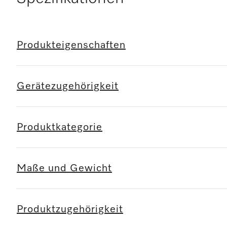
Produkteigenschaften
Gerätezugehörigkeit
Produktkategorie
Maße und Gewicht
Produktzugehörigkeit