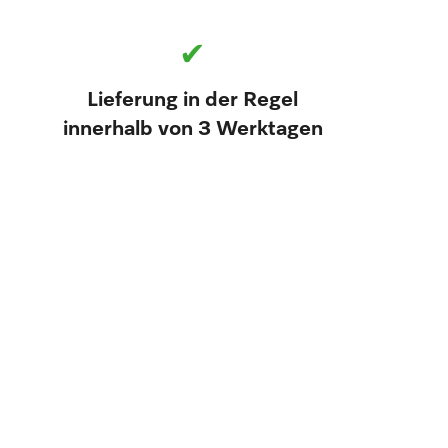
✔
Lieferung in der Regel
innerhalb von 3 Werktagen