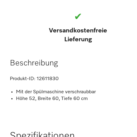
✔
Versandkostenfreie
Lieferung
Beschreibung
Produkt-ID:
12611830
Mit der Spülmaschine verschraubbar
Höhe 52, Breite 60, Tiefe 60 cm
Spezifikationen