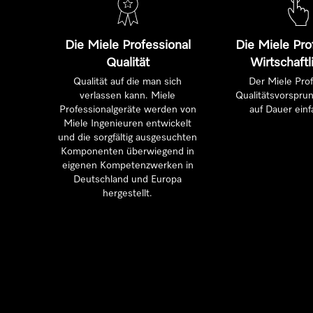
Die Miele Professional
Die Miele Pro
Qualität
Wirtschaftl
Qualität auf die man sich
Der Miele Prof
verlassen kann. Miele
Qualitätsvorsprun
Professionalgeräte werden von
auf Dauer einf
Miele Ingenieuren entwickelt
und die sorgfältig ausgesuchten
Komponenten überwiegend in
eigenen Kompetenzwerken in
Deutschland und Europa
hergestellt.