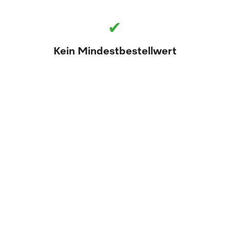
✔
Kein Mindestbestellwert