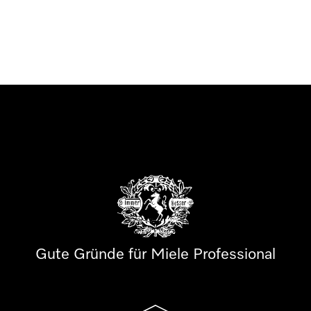
Gute Gründe für Miele Professional