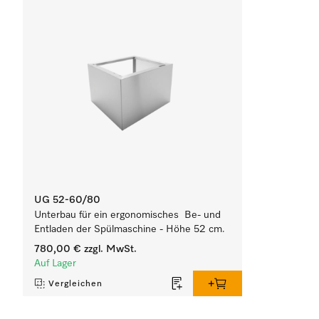
UG 52-60/80
Unterbau für ein ergonomisches Be- und
Entladen der Spülmaschine - Höhe 52 cm.
780,00 €
zzgl. MwSt.
Auf Lager
Vergleichen