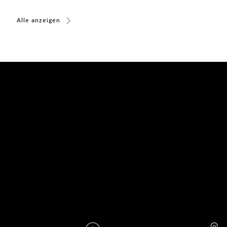
Alle anzeigen