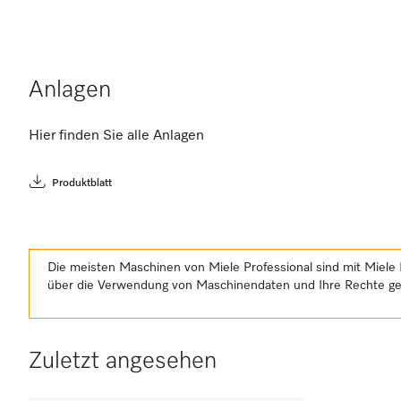
Anlagen
Hier finden Sie alle Anlagen
Produktblatt
Die meisten Maschinen von Miele Professional sind mit Miele 
über die Verwendung von Maschinendaten und Ihre Rechte 
Zuletzt angesehen