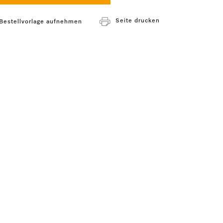
Seite drucken
 Bestellvorlage aufnehmen