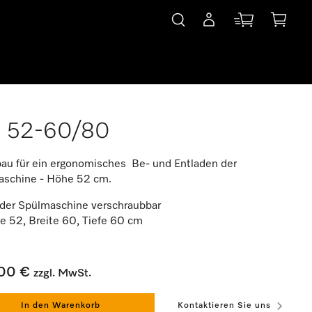
 52-60/80
au für ein ergonomisches Be- und Entladen der
schine - Höhe 52 cm.
 der Spülmaschine verschraubbar
e 52, Breite 60, Tiefe 60 cm
00 €
zzgl. MwSt.
In den Warenkorb
Kontaktieren Sie uns