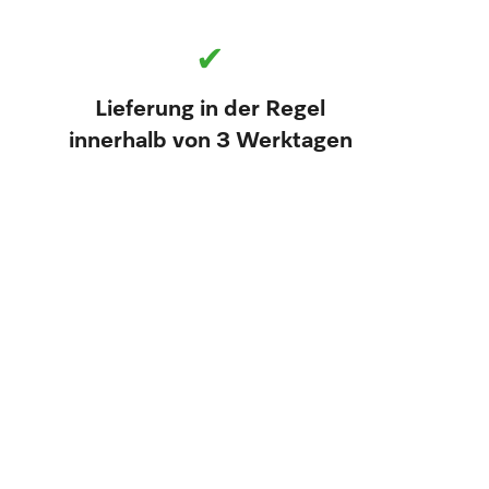
✔
Lieferung in der Regel
innerhalb von 3 Werktagen