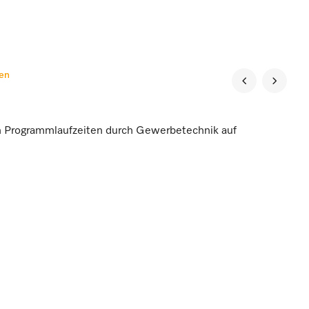
ten
en Programmlaufzeiten durch Gewerbetechnik auf