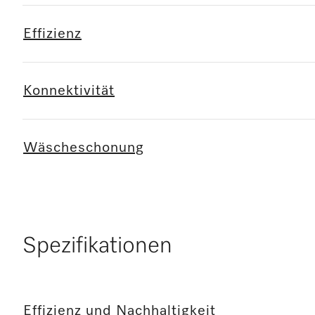
Effizienz
Konnektivität
Wäscheschonung
Spezifikationen
Effizienz und Nachhaltigkeit