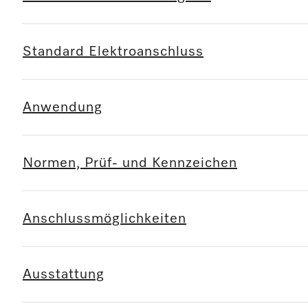
Standard Elektroanschluss
Anwendung
Normen, Prüf- und Kennzeichen
Anschlussmöglichkeiten
Ausstattung