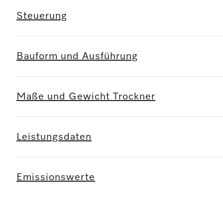
Steuerung
Bauform und Ausführung
Maße und Gewicht Trockner
Leistungsdaten
Emissionswerte