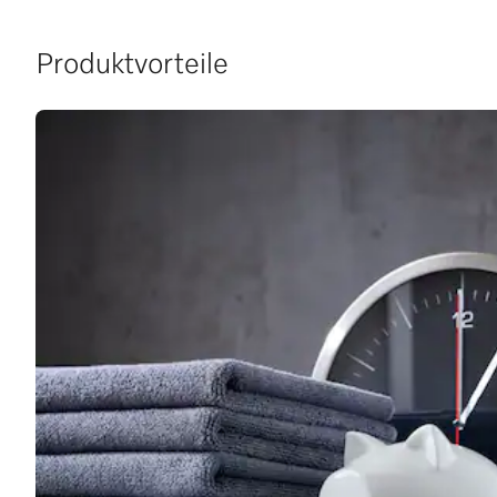
Produktvorteile