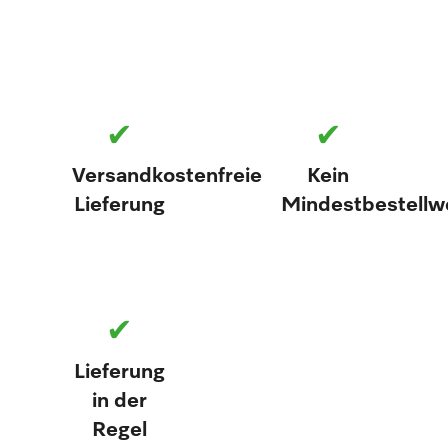
✔
✔
Versandkostenfreie
Kein
Lieferung
Mindestbestellw
✔
Lieferung
in der
Regel