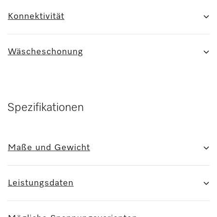
Konnektivität
Wäscheschonung
Spezifikationen
Maße und Gewicht
Leistungsdaten