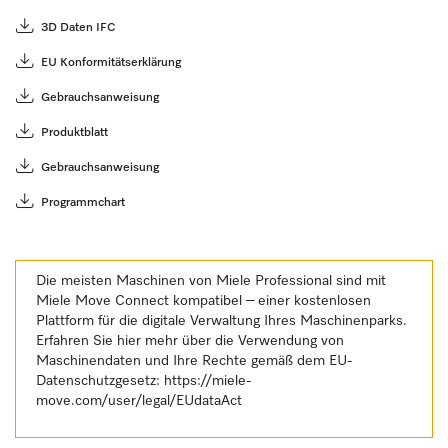
3D Daten IFC
EU Konformitätserklärung
Gebrauchsanweisung
Produktblatt
Gebrauchsanweisung
Programmchart
Die meisten Maschinen von Miele Professional sind mit
Miele Move Connect kompatibel – einer kostenlosen
Plattform für die digitale Verwaltung Ihres Maschinenparks.
Erfahren Sie hier mehr über die Verwendung von
Maschinendaten und Ihre Rechte gemäß dem EU-
Datenschutzgesetz:
https://miele-
move.com/user/legal/EUdataAct