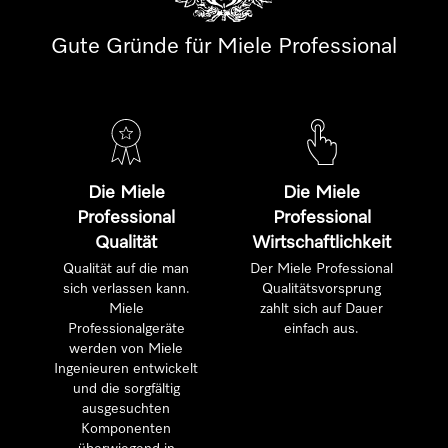
Gute Gründe für Miele Professional
Die Miele
Die Miele
Professional
Professional
Qualität
Wirtschaftlichkeit
Qualität auf die man
Der Miele Professional
sich verlassen kann.
Qualitätsvorsprung
Miele
zahlt sich auf Dauer
Professionalgeräte
einfach aus.
werden von Miele
Ingenieuren entwickelt
und die sorgfältig
ausgesuchten
Komponenten