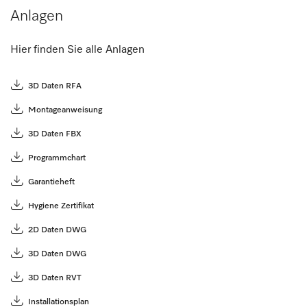
Anlagen
Hier finden Sie alle Anlagen
3D Daten RFA
Montageanweisung
3D Daten FBX
Programmchart
Garantieheft
Hygiene Zertifikat
2D Daten DWG
3D Daten DWG
3D Daten RVT
Installationsplan