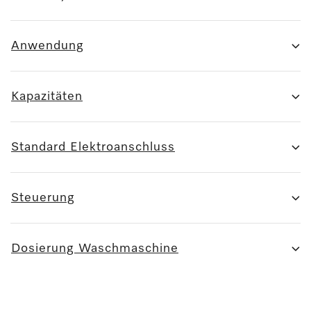
Anwendung
Kapazitäten
Standard Elektroanschluss
Steuerung
Dosierung Waschmaschine