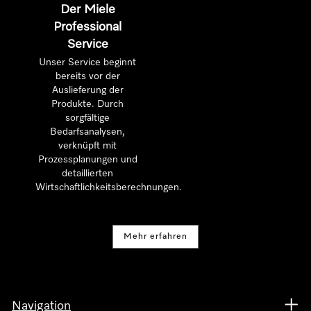
Der Miele
Professional
Service
Unser Service beginnt
bereits vor der
Auslieferung der
Produkte. Durch
sorgfältige
Bedarfsanalysen,
verknüpft mit
Prozessplanungen und
detaillierten
Wirtschaftlichkeitsberechnungen.
Mehr erfahren
Navigation