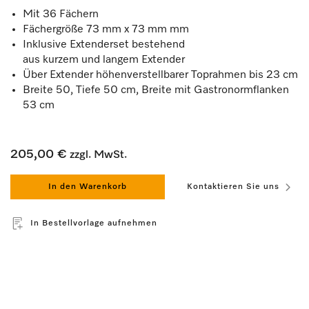
Mit 36 Fächern
Fächergröße 73 mm x 73 mm mm
Inklusive Extenderset bestehend
aus kurzem und langem Extender
Über Extender höhenverstellbarer Toprahmen bis 23 cm
Breite 50, Tiefe 50 cm, Breite mit Gastronormflanken
53 cm
205,00 €
zzgl. MwSt.
In den Warenkorb
Kontaktieren Sie uns
In Bestellvorlage aufnehmen