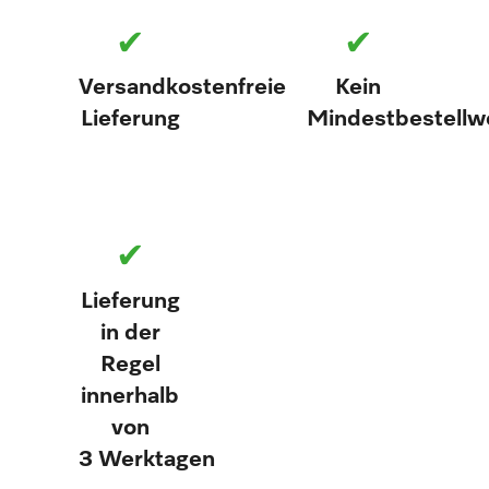
✔
✔
Versandkostenfreie
Kein
Lieferung
Mindestbestellw
✔
Lieferung
in der
Regel
innerhalb
von
3 Werktagen