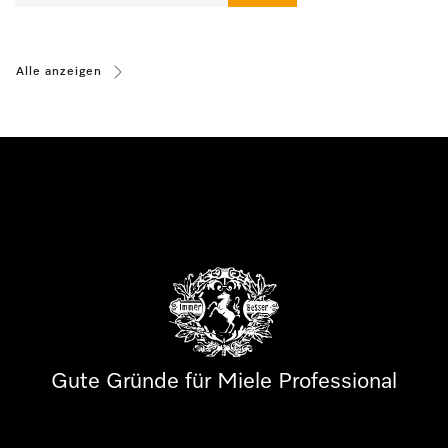
Alle anzeigen
Gute Gründe für Miele Professional