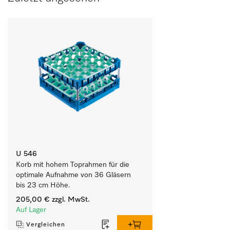
U 546
Korb mit hohem Toprahmen für die 
optimale Aufnahme von 36 Gläsern 
bis 23 cm Höhe.
205,00 €
zzgl. MwSt.
Auf Lager
Vergleichen