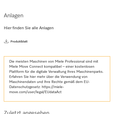
Anlagen
Hier finden Sie alle Anlagen
Produktblatt
Die meisten Maschinen von Miele Professional sind mit
Miele Move Connect kompatibel – einer kostenlosen
Plattform für die digitale Verwaltung Ihres Maschinenparks.
Erfahren Sie hier mehr über die Verwendung von
Maschinendaten und Ihre Rechte gemäß dem EU-
Datenschutzgesetz:
https://miele-
move.com/user/legal/EUdataAct
Zuletzt angesehen