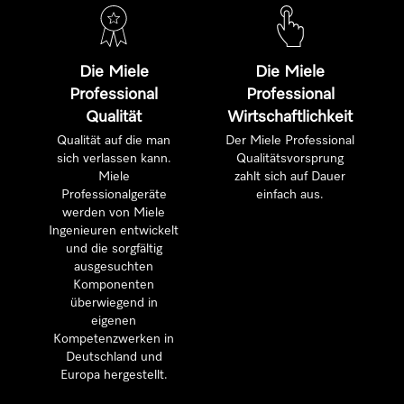
Die Miele
Die Miele
Professional
Professional
Qualität
Wirtschaftlichkeit
Qualität auf die man
Der Miele Professional
sich verlassen kann.
Qualitätsvorsprung
Miele
zahlt sich auf Dauer
Professionalgeräte
einfach aus.
werden von Miele
Ingenieuren entwickelt
und die sorgfältig
ausgesuchten
Komponenten
überwiegend in
eigenen
Kompetenzwerken in
Deutschland und
Europa hergestellt.