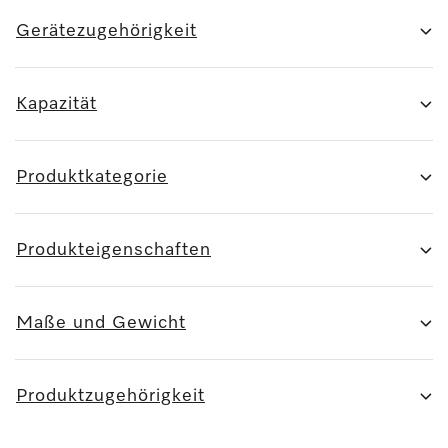
Gerätezugehörigkeit
Kapazität
Produktkategorie
Produkteigenschaften
Maße und Gewicht
Produktzugehörigkeit