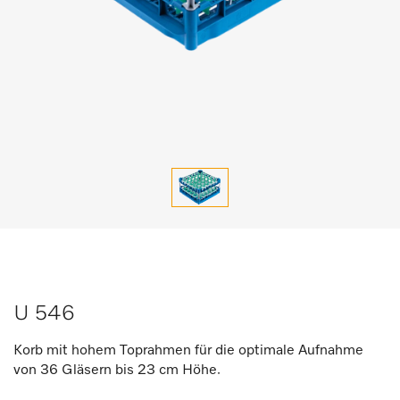
U 546
Korb mit hohem Toprahmen für die optimale Aufnahme
von 36 Gläsern bis 23 cm Höhe.