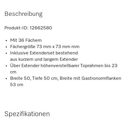
Beschreibung
Produkt-ID:
12662580
Mit 36 Fächern
Fächergröße 73 mm x 73 mm mm
Inklusive Extenderset bestehend
aus kurzem und langem Extender
Über Extender höhenverstellbarer Toprahmen bis 23
cm
Breite 50, Tiefe 50 cm, Breite mit Gastronormflanken
53 cm
Spezifikationen