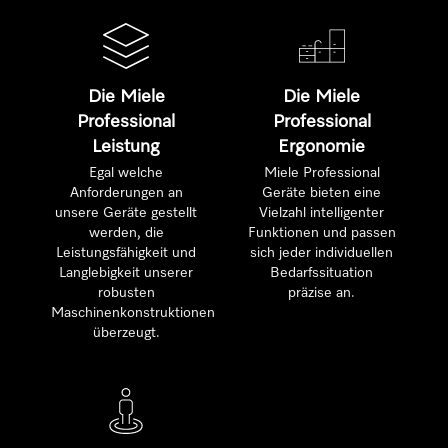
Die Miele
Die Miele
Professional
Professional
Leistung
Ergonomie
Egal welche
Miele Professional
Anforderungen an
Geräte bieten eine
unsere Geräte gestellt
Vielzahl intelligenter
werden, die
Funktionen und passen
Leistungsfähigkeit und
sich jeder individuellen
Langlebigkeit unserer
Bedarfssituation
robusten
präzise an.
Maschinenkonstruktionen
überzeugt.