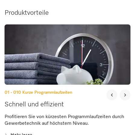
Produktvorteile
01 - 010
Kurze Programmlaufzeiten
Schnell und effizient
Profitieren Sie von kürzesten Programmlaufzeiten durch
Gewerbetechnik auf höchstem Niveau.
Mehr lesen