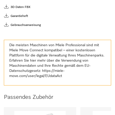
3D Daten FBX
Garantieheft
Gebrauchsanweisung
Die meisten Maschinen von Miele Professional sind mit
Miele Move Connect kompatibel – einer kostenlosen
Plattform für die digitale Verwaltung Ihres Maschinenparks.
Erfahren Sie hier mehr über die Verwendung von
Maschinendaten und Ihre Rechte gemäß dem EU-
Datenschutzgesetz:
https://miele-
move.com/user/legal/EUdataAct
Passendes Zubehör