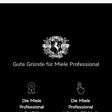
Gute Gründe für Miele Professional
Die Miele
Die Miele
Professional
Professional