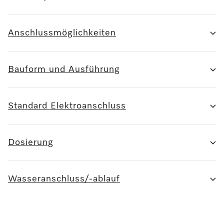
Anschlussmöglichkeiten
Bauform und Ausführung
Standard Elektroanschluss
Dosierung
Wasseranschluss/-ablauf