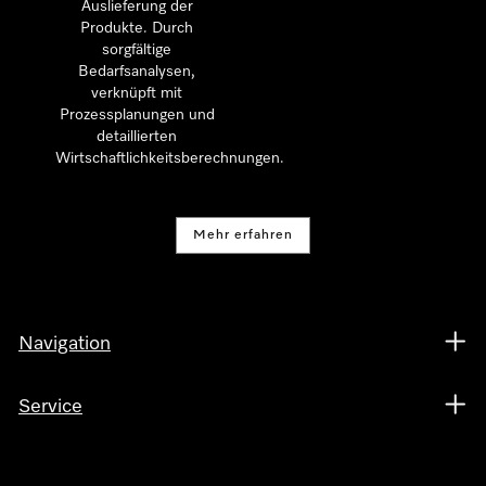
Auslieferung der
Produkte. Durch
sorgfältige
Bedarfsanalysen,
verknüpft mit
Prozessplanungen und
detaillierten
Wirtschaftlichkeitsberechnungen.
Mehr erfahren
Navigation
Service