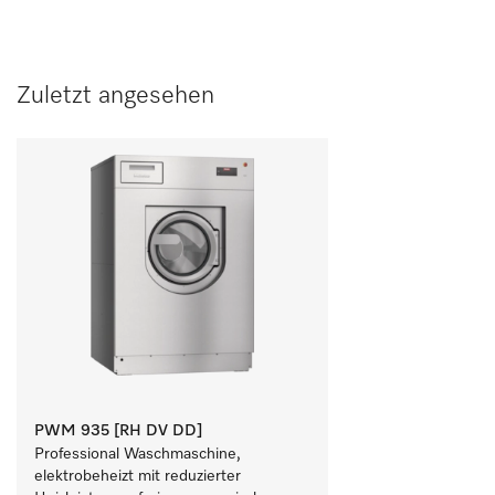
Zuletzt angesehen
PWM 935 [RH DV DD]
Professional Waschmaschine, 
elektrobeheizt mit reduzierter 