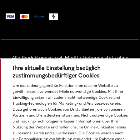
Alle Produktpreise zzgl. MwSt.; Lieferung stets ohne
Dekorationsmaterial.
Ihre aktuelle Einstellung bezüglich
zustimmungsbedürftiger Cookies
© Miele & Cie. KG.
Um das ordnungsgemäße Funktionieren unserer Website zu
gewährleisten, verwendet Miele notwendige Cookies. Mit Ihrer
Einwilligung setzen wir zudem nicht notwendige Cookies und
Tracking-Technologien für Marketing- und Analysezwecke ein.
Dazu gehören auch Cookies von Drittanbietern, die von unseren
Partnern und Dienstleistern stammen. Nicht notwendige Cookies
und Tracking-Technologien erfassen Informationen über Ihre
Nutzung der Website und helfen uns, Ihr Online-Einkaufserlebnis
zu personalisieren und zu verbessern. Die Cookies werden auch
zur Personalisierung von Werbung verwendet. Im Rahmen einer