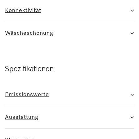
Konnektivität
Wäscheschonung
Spezifikationen
Emissionswerte
Ausstattung