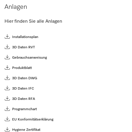
Anlagen
Hier finden Sie alle Anlagen
Installationsplan
3D Daten RVT
Gebrauchsanweisung
Produktblatt
3D Daten DWG
3D Daten IFC
3D Daten RFA
Programmchart
EU Konformitätserklärung
Hygiene Zertifikat