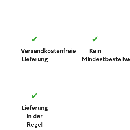
✔
✔
Versandkostenfreie
Kein
Lieferung
Mindestbestellw
✔
Lieferung
in der
Regel