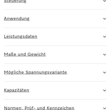
Steuerung
Anwendung
Leistungsdaten
Maße und Gewicht
Mögliche Spannungsvariante
Kapazitäten
Normen, Prüf- und Kennzeichen