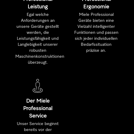
Leistung
Ergonomie
Egal welche
Miele Professional
Anforderungen an
Geräte bieten eine
unsere Geräte gestellt
Vielzahl intelligenter
werden, die
Funktionen und passen
Leistungsfähigkeit und
sich jeder individuellen
Langlebigkeit unserer
Bedarfssituation
robusten
präzise an.
Maschinenkonstruktionen
überzeugt.
Der Miele
Professional
Service
Unser Service beginnt
bereits vor der